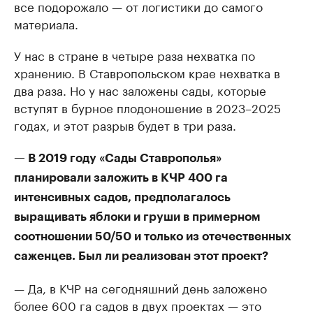
все подорожало — от логистики до самого
материала.
У нас в стране в четыре раза нехватка по
хранению. В Ставропольском крае нехватка в
два раза. Но у нас заложены сады, которые
вступят в бурное плодоношение в 2023–2025
годах, и этот разрыв будет в три раза.
— В 2019 году «Сады Ставрополья»
планировали заложить в КЧР 400 га
интенсивных садов, предполагалось
выращивать яблоки и груши в примерном
соотношении 50/50 и только из отечественных
саженцев. Был ли реализован этот проект?
— Да, в КЧР на сегодняшний день заложено
более 600 га садов в двух проектах — это