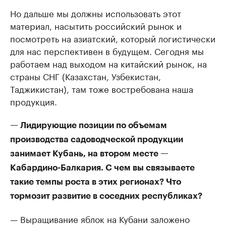
Но дальше мы должны использовать этот
материал, насытить российский рынок и
посмотреть на азиатский, который логистически
для нас перспективен в будущем. Сегодня мы
работаем над выходом на китайский рынок, на
страны СНГ (Казахстан, Узбекистан,
Таджикистан), там тоже востребована наша
продукция.
— Лидирующие позиции по объемам
производства садоводческой продукции
занимает Кубань, на втором месте —
Кабардино-Балкария. С чем вы связываете
такие темпы роста в этих регионах? Что
тормозит развитие в соседних республиках?
— Выращивание яблок на Кубани заложено