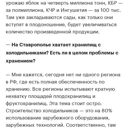
урожаю яблок на четверть миллиона тонн, КБР —
за полмиллиона, КЧР и Ингушетия — за 100 тыс.
Там уже закладываются сады, как только они
вступят в плодоношение, будет увеличиваться
количество произведенной продукции.
— На Ставрополье хватает хранилищ с
холодильниками? Есть ли в целом проблемы с
хранением?
— Мне кажется, сегодня нет ни одного региона
в РФ, где есть полная обеспеченность по
хранению. Все регионы испытывают кратную
нехватку площадей плодохранилищ и
фруктохранилищ. Эта тема стоит остро.
Строительство холодильников — это на 80%
использование зарубежного оборудования,
зарубежных технологий. Соответственно, там