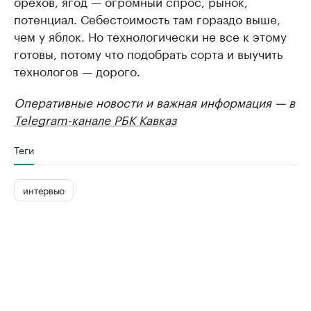
орехов, ягод — огромный спрос, рынок,
потенциал. Себестоимость там гораздо выше,
чем у яблок. Но технологически не все к этому
готовы, потому что подобрать сорта и выучить
технологов — дорого.
Оперативные новости и важная информация — в
Telegram-канале РБК Кавказ
Теги
интервью