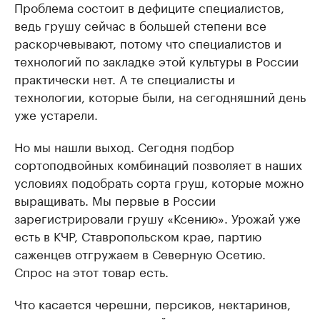
Проблема состоит в дефиците специалистов,
ведь грушу сейчас в большей степени все
раскорчевывают, потому что специалистов и
технологий по закладке этой культуры в России
практически нет. А те специалисты и
технологии, которые были, на сегодняшний день
уже устарели.
Но мы нашли выход. Сегодня подбор
сортоподвойных комбинаций позволяет в наших
условиях подобрать сорта груш, которые можно
выращивать. Мы первые в России
зарегистрировали грушу «Ксению». Урожай уже
есть в КЧР, Ставропольском крае, партию
саженцев отгружаем в Северную Осетию.
Спрос на этот товар есть.
Что касается черешни, персиков, нектаринов,