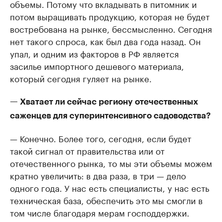
объемы. Потому что вкладывать в питомник и
потом выращивать продукцию, которая не будет
востребована на рынке, бессмысленно. Сегодня
нет такого спроса, как был два года назад. Он
упал, и одним из факторов в РФ является
засилье импортного дешевого материала,
который сегодня гуляет на рынке.
— Хватает ли сейчас региону отечественных
саженцев для суперинтенсивного садоводства?
— Конечно. Более того, сегодня, если будет
такой сигнал от правительства или от
отечественного рынка, то мы эти объемы можем
кратно увеличить: в два раза, в три — дело
одного года. У нас есть специалисты, у нас есть
техническая база, обеспечить это мы смогли в
том числе благодаря мерам господдержки.