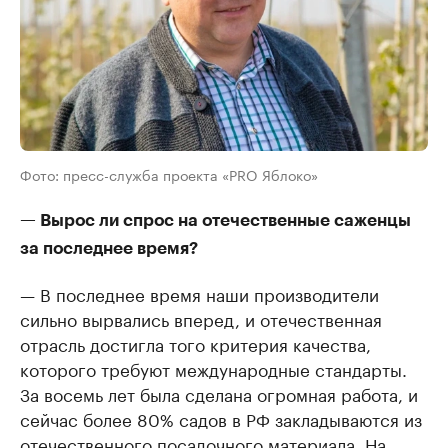
Фото: пресс-служба проекта «PRO Яблоко»
— Вырос ли спрос на отечественные саженцы
за последнее время?
— В последнее время наши производители
сильно вырвались вперед, и отечественная
отрасль достигла того критерия качества,
которого требуют международные стандарты.
За восемь лет была сделана огромная работа, и
сейчас более 80% садов в РФ закладываются из
отечественного посадочного материала. На