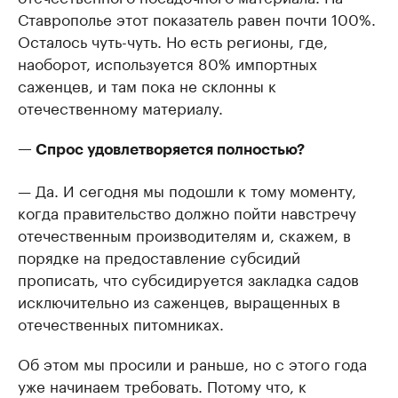
Ставрополье этот показатель равен почти 100%.
Осталось чуть-чуть. Но есть регионы, где,
наоборот, используется 80% импортных
саженцев, и там пока не склонны к
отечественному материалу.
— Спрос удовлетворяется полностью?
— Да. И сегодня мы подошли к тому моменту,
когда правительство должно пойти навстречу
отечественным производителям и, скажем, в
порядке на предоставление субсидий
прописать, что субсидируется закладка садов
исключительно из саженцев, выращенных в
отечественных питомниках.
Об этом мы просили и раньше, но с этого года
уже начинаем требовать. Потому что, к