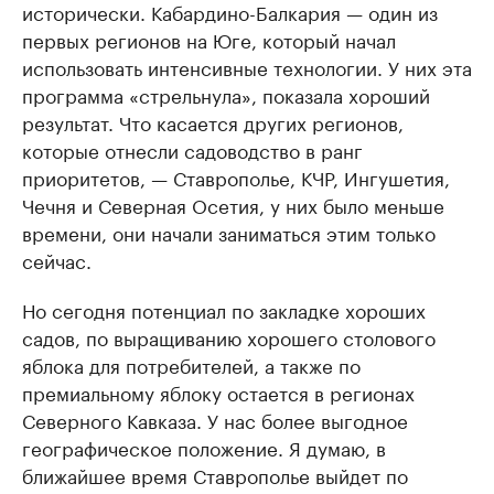
исторически. Кабардино-Балкария — один из
первых регионов на Юге, который начал
использовать интенсивные технологии. У них эта
программа «стрельнула», показала хороший
результат. Что касается других регионов,
которые отнесли садоводство в ранг
приоритетов, — Ставрополье, КЧР, Ингушетия,
Чечня и Северная Осетия, у них было меньше
времени, они начали заниматься этим только
сейчас.
Но сегодня потенциал по закладке хороших
садов, по выращиванию хорошего столового
яблока для потребителей, а также по
премиальному яблоку остается в регионах
Северного Кавказа. У нас более выгодное
географическое положение. Я думаю, в
ближайшее время Ставрополье выйдет по