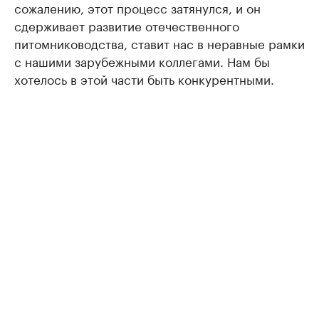
сожалению, этот процесс затянулся, и он
сдерживает развитие отечественного
питомниководства, ставит нас в неравные рамки
с нашими зарубежными коллегами. Нам бы
хотелось в этой части быть конкурентными.