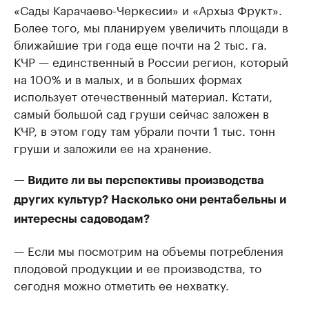
«Сады Карачаево-Черкесии» и «Архыз Фрукт».
Более того, мы планируем увеличить площади в
ближайшие три года еще почти на 2 тыс. га.
КЧР — единственный в России регион, который
на 100% и в малых, и в больших формах
использует отечественный материал. Кстати,
самый большой сад груши сейчас заложен в
КЧР, в этом году там убрали почти 1 тыс. тонн
груши и заложили ее на хранение.
— Видите ли вы перспективы производства
других культур? Насколько они рентабельны и
интересны садоводам?
— Если мы посмотрим на объемы потребления
плодовой продукции и ее производства, то
сегодня можно отметить ее нехватку.