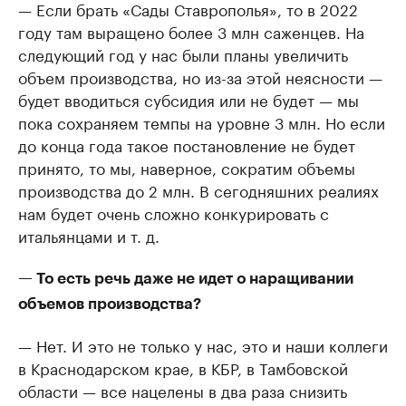
— Если брать «Сады Ставрополья», то в 2022
году там выращено более 3 млн саженцев. На
следующий год у нас были планы увеличить
объем производства, но из-за этой неясности —
будет вводиться субсидия или не будет — мы
пока сохраняем темпы на уровне 3 млн. Но если
до конца года такое постановление не будет
принято, то мы, наверное, сократим объемы
производства до 2 млн. В сегодняшних реалиях
нам будет очень сложно конкурировать с
итальянцами и т. д.
— То есть речь даже не идет о наращивании
объемов производства?
— Нет. И это не только у нас, это и наши коллеги
в Краснодарском крае, в КБР, в Тамбовской
области — все нацелены в два раза снизить