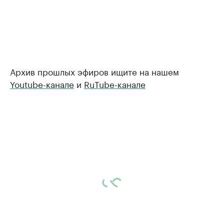
Архив прошлых эфиров ищите на нашем
Youtube-канале
и
RuTube-канале