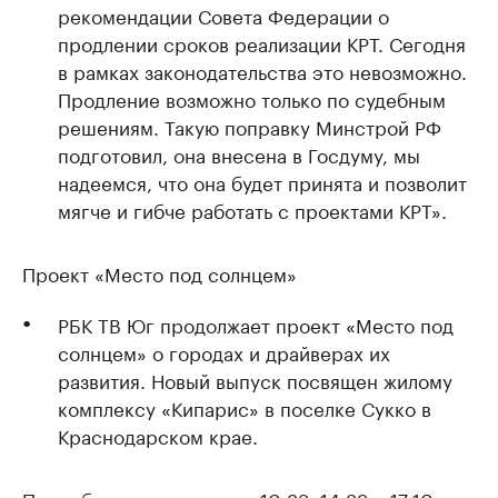
рекомендации Совета Федерации о
продлении сроков реализации КРТ. Сегодня
в рамках законодательства это невозможно.
Продление возможно только по судебным
решениям. Такую поправку Минстрой РФ
подготовил, она внесена в Госдуму, мы
надеемся, что она будет принята и позволит
мягче и гибче работать с проектами КРТ».
Проект «Место под солнцем»
РБК ТВ Юг продолжает проект «Место под
солнцем» о городах и драйверах их
развития. Новый выпуск посвящен жилому
комплексу «Кипарис» в поселке Сукко в
Краснодарском крае.