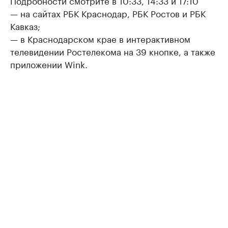
Подробности смотрите в 10:33, 14:33 и 17:10
— на сайтах РБК Краснодар, РБК Ростов и РБК
Кавказ;
— в Краснодарском крае в интерактивном
телевидении Ростелекома на 39 кнопке, а также
приложении Wink.