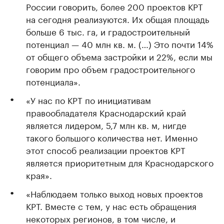
России говорить, более 200 проектов КРТ
на сегодня реализуются. Их общая площадь
больше 6 тыс. га, и градостроительный
потенциал — 40 млн кв. м. (…) Это почти 14%
от общего объема застройки и 22%, если мы
говорим про объем градостроительного
потенциала».
«У нас по КРТ по инициативам
правообладателя Краснодарский край
является лидером, 5,7 млн кв. м, нигде
такого большого количества нет. Именно
этот способ реализации проектов КРТ
является приоритетным для Краснодарского
края».
«Наблюдаем только выход новых проектов
КРТ. Вместе с тем, у нас есть обращения
некоторых регионов, в том числе, и