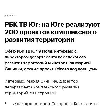
Кавказ
РБК ТВ Юг: на Юге реализуют
200 проектов комплексного
развития территории
Эфир РБК ТВ Юг 9 июля: интервью с
директором департамента комплексного
развития территорий Минстроя РФ Марией
Синичич, а также проект «Место под солнцем»
Интервью. Мария Синичич, директор
департамента комплексного развития
территорий Минстроя РФ:
«Если про регионы Северного Кавказа и юга