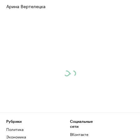
Арина Вертелецка
Рубрики
Социальные
сети
Политика
ВКонтакте
Экономика