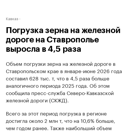
Кавказ
Погрузка зерна на железной
дороге на Ставрополье
выросла в 4,5 раза
Объем погрузки зерна на железной дороге в
Ставропольском крае в январе-июне 2026 года
составил 628 тыс. т, что в 4,5 раза больше
аналогичного периода 2025 года. Об этом
сообщила пресс-служба Северо-Кавказской
железной дороги (СКЖД).
Всего за этот период погрузка в регионе
достигла около 2 млн т, что на 10,6% больше,
чем годом ранее. Также наибольший объем