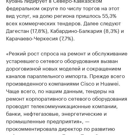
Кубань лидирует в Северо-Кавказском
федеральном округе по числу торгов на этот
вид услуг, на долю региона пришлось 55,3%
всех коммерческих тендеров. Далее следуют
Дагестан (17,8%), Кабардино-Балкария (8,3%) и
Карачаево-Черкесия (7,7%).
«Резкий рост спроса на ремонт и обслуживание
устаревшего сетевого оборудования вызван
дороговизной новых моделей и сокращением
каналов параллельного импорта. Прежде всего
произведенного компаниями Cisco и Huawei.
Чаще всего, по нашим данным, тендеры на
ремонт корпоративного сетевого оборудования
проводят телекоммуникационные компании,
банки, нефтегазовые, энергетические и
промышленные предприятия», —
прокомментировала директор по развитию