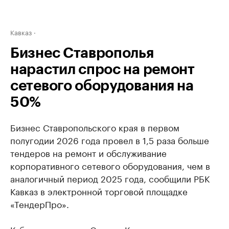
Кавказ
Бизнес Ставрополья
нарастил спрос на ремонт
сетевого оборудования на
50%
Бизнес Ставропольского края в первом
полугодии 2026 года провел в 1,5 раза больше
тендеров на ремонт и обслуживание
корпоративного сетевого оборудования, чем в
аналогичный период 2025 года, сообщили РБК
Кавказ в электронной торговой площадке
«ТендерПро».