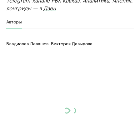
лонгриды — в
Дзен
Авторы
Владислав Левашов. Виктория Давыдова