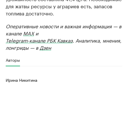
для жатвы ресурсы у аграриев есть, запасов
топлива достаточно.
Оперативные новости и важная информация — в
канале
MAX
и
Telegram-канале РБК Кавказ
. Аналитика, мнения,
лонгриды — в
Дзен
Авторы
Ирина Никитина