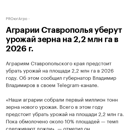
PROюгАгро
Аграрии Ставрополья уберут
урожай зерна на 2,2 млн га в
2026 г.
Аграриям Ставропольского края предстоит
убрать урожай на площади 2,2 млн га в 2026
году. Об этом сообщил губернатор Владимир
Владимиров в своем Telegram-канале.
«Наши аграрии собрали первый миллион тонн
зерна нового урожая. Всего в этом году
предстоит убрать урожай на площади 2,2 млн га.
Пока обмолочено около 10% площадей — темп
сдерживают дожди», — отметил он.