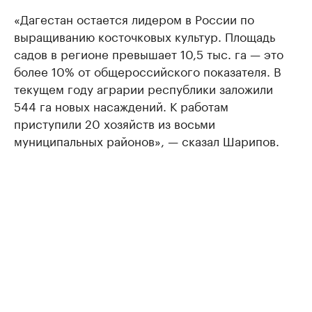
«Дагестан остается лидером в России по
выращиванию косточковых культур. Площадь
садов в регионе превышает 10,5 тыс. га — это
более 10% от общероссийского показателя. В
текущем году аграрии республики заложили
544 га новых насаждений. К работам
приступили 20 хозяйств из восьми
муниципальных районов», — сказал Шарипов.