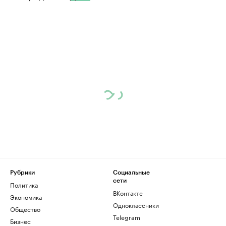
Рубрики
Социальные
сети
Политика
ВКонтакте
Экономика
Одноклассники
Общество
Telegram
Бизнес