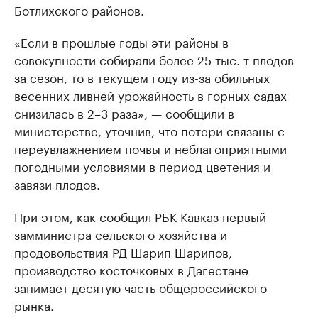
Ботлихского районов.
«Если в прошлые годы эти районы в
совокупности собирали более 25 тыс. т плодов
за сезон, то в текущем году из-за обильных
весенних ливней урожайность в горных садах
снизилась в 2–3 раза», — сообщили в
министерстве, уточнив, что потери связаны с
переувлажнением почвы и неблагоприятными
погодными условиями в период цветения и
завязи плодов.
При этом, как сообщил РБК Кавказ первый
замминистра сельского хозяйства и
продовольствия РД Шарип Шарипов,
производство косточковых в Дагестане
занимает десятую часть общероссийского
рынка.