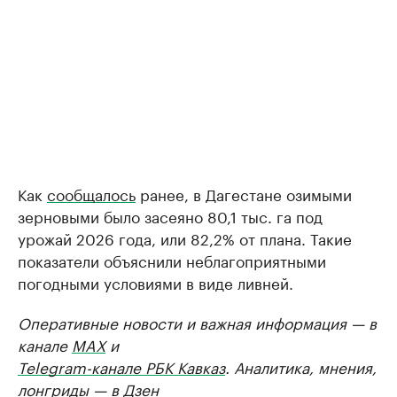
Как
сообщалось
ранее, в Дагестане озимыми
зерновыми было засеяно 80,1 тыс. га под
урожай 2026 года, или 82,2% от плана. Такие
показатели объяснили неблагоприятными
погодными условиями в виде ливней.
Оперативные новости и важная информация — в
канале
MAX
и
Telegram-канале РБК Кавказ
. Аналитика, мнения,
лонгриды — в
Дзен