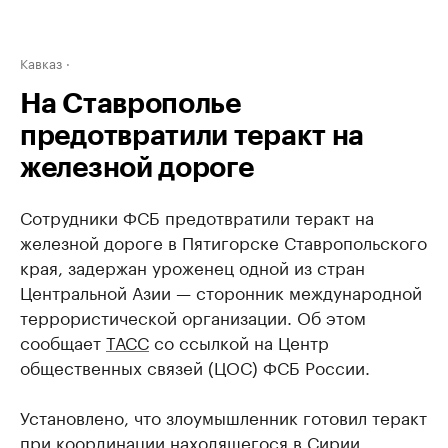
Кавказ
На Ставрополье
предотвратили теракт на
железной дороге
Сотрудники ФСБ предотвратили теракт на
железной дороге в Пятигорске Ставропольского
края, задержан уроженец одной из стран
Центральной Азии — сторонник международной
террористической организации. Об этом
сообщает
ТАСС
со ссылкой на Центр
общественных связей (ЦОС) ФСБ России.
Установлено, что злоумышленник готовил теракт
при координации находящегося в Сирии