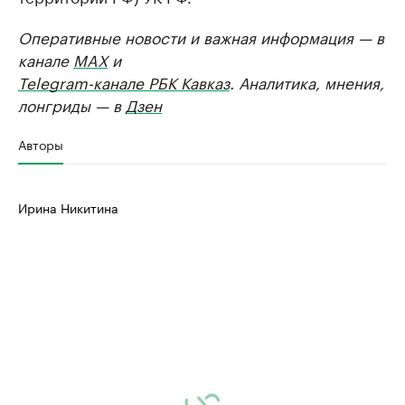
Оперативные новости и важная информация — в
канале
MAX
и
Telegram-канале РБК Кавказ
. Аналитика, мнения,
лонгриды — в
Дзен
Авторы
Ирина Никитина