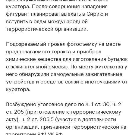
куратора. После совершения нападения
фигурант планировал выехать в Сирию и
вступить в ряды международной
террористической организации.
Подозреваемый провел фотосъемку на месте
предполагаемого теракта и приобрел
химические вещества для изготовления бутылок
с зажигательной смесью. По месту жительства у
него обнаружили самодельные зажигательные
устройства и средства связи с инструкциями от
куратора.
Возбуждено уголовное дело по ч. 1 ст. 30, ч. 2
ст. 205 (приготовление к террористическому
акту), ч. 2 ст. 205.5 (участие в деятельности
организации, признанной террористической на
территории РФ) УК РФ.