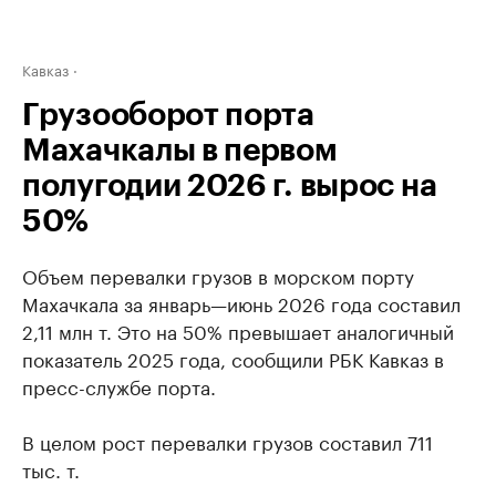
Кавказ
Грузооборот порта
Махачкалы в первом
полугодии 2026 г. вырос на
50%
Объем перевалки грузов в морском порту
Махачкала за январь—июнь 2026 года составил
2,11 млн т. Это на 50% превышает аналогичный
показатель 2025 года, сообщили РБК Кавказ в
пресс-службе порта.
В целом рост перевалки грузов составил 711
тыс. т.