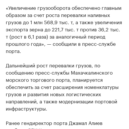
«Увеличение грузооборота обеспечено главным
образом за счет роста перевалки наливных
грузов до 1 млн 568,9 тыс. т, а также увеличения
экспорта зерна до 221,7 тыс. т против 36,2 тыс.
т (рост в 6,1 раза) за аналогичный период
прошлого года», — сообщили в пресс-службе
порта.
Дальнейший рост перевалки грузов, по
сообщению пресс-службы Махачкалинского
морского торгового порта, планируется
обеспечить за счет расширения номенклатуры
грузов и развития новых логистических
направлений, а также модернизации портовой
инфраструктуры.
Ранее гендиректор порта Джамал Алиев