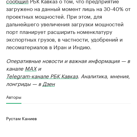
сообщил
РБК Кавказ о том, что предприятие
загружено на данный момент лишь на 30-40% от
проектных мощностей. При этом, для
дальнейшего увеличения загрузки мощностей
порт планирует расширить номенклатуру
экспортных грузов, в частности, удобрений и
лесоматериалов в Иран и Индию.
Оперативные новости и важная информация — в
канале
MAX
и
Telegram-канале РБК Кавказ
. Аналитика, мнения,
лонгриды — в
Дзен
Авторы
Рустам Каниев