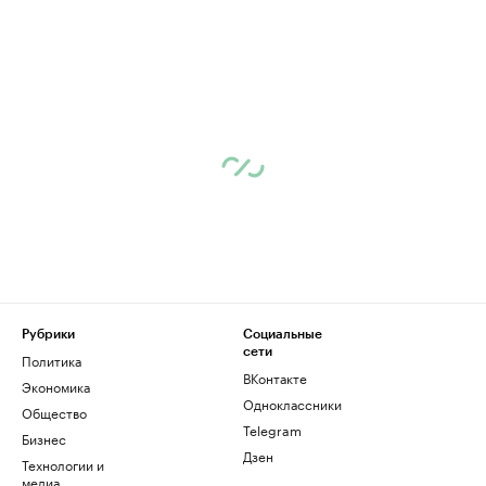
Рубрики
Социальные
сети
Политика
ВКонтакте
Экономика
Одноклассники
Общество
Telegram
Бизнес
Дзен
Технологии и
медиа