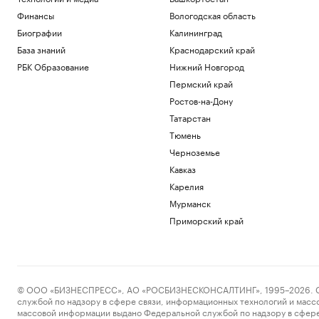
Финансы
Вологодская область
Биографии
Калининград
База знаний
Краснодарский край
РБК Образование
Нижний Новгород
Пермский край
Ростов-на-Дону
Татарстан
Тюмень
Черноземье
Кавказ
Карелия
Мурманск
Приморский край
© ООО «БИЗНЕСПРЕСС», АО «РОСБИЗНЕСКОНСАЛТИНГ», 1995–2026. Сообщ
службой по надзору в сфере связи, информационных технологий и масс
массовой информации выдано Федеральной службой по надзору в сфере