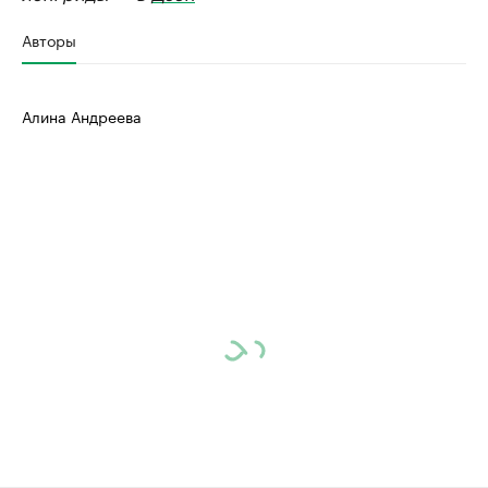
Авторы
Алина Андреева