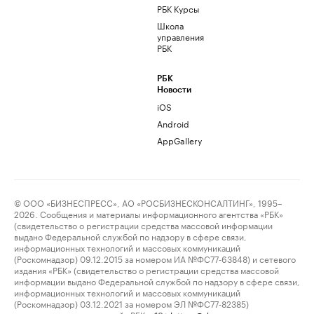
РБК Курсы
Школа
управления
РБК
РБК
Новости
iOS
Android
AppGallery
© ООО «БИЗНЕСПРЕСС», АО «РОСБИЗНЕСКОНСАЛТИНГ», 1995–
2026. Сообщения и материалы информационного агентства «РБК»
(свидетельство о регистрации средства массовой информации
выдано Федеральной службой по надзору в сфере связи,
информационных технологий и массовых коммуникаций
(Роскомнадзор) 09.12.2015 за номером ИА №ФС77-63848) и сетевого
издания «РБК» (свидетельство о регистрации средства массовой
информации выдано Федеральной службой по надзору в сфере связи,
информационных технологий и массовых коммуникаций
(Роскомнадзор) 03.12.2021 за номером ЭЛ №ФС77-82385)