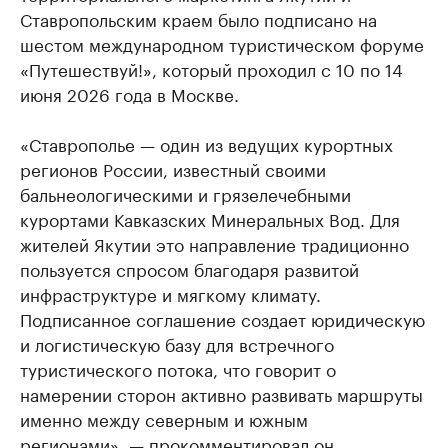
Ставропольским краем было подписано на
шестом международном туристическом форуме
«Путешествуй!», который проходил с 10 по 14
июня 2026 года в Москве.
«Ставрополье — один из ведущих курортных
регионов России, известный своими
бальнеологическими и грязелечебными
курортами Кавказских Минеральных Вод. Для
жителей Якутии это направление традиционно
пользуется спросом благодаря развитой
инфраструктуре и мягкому климату.
Подписанное соглашение создает юридическую
и логистическую базу для встречного
туристического потока, что говорит о
намерении сторон активно развивать маршруты
именно между северным и южным
регионами», — прокомментировал он.