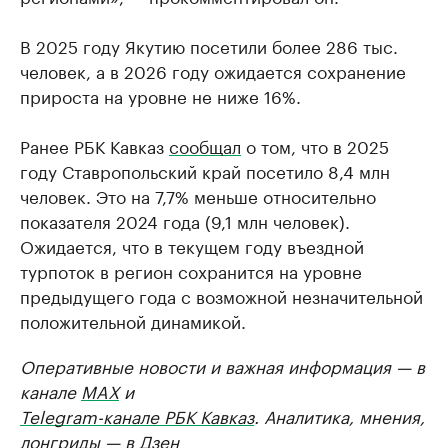
В 2025 году Якутию посетили более 286 тыс.
человек, а в 2026 году ожидается сохранение
прироста на уровне не ниже 16%.
Ранее РБК Кавказ
сообщал
о том, что в 2025
году Ставропольский край посетило 8,4 млн
человек. Это на 7,7% меньше относительно
показателя 2024 года (9,1 млн человек).
Ожидается, что в текущем году въездной
турпоток в регион сохранится на уровне
предыдущего года с возможной незначительной
положительной динамикой.
Оперативные новости и важная информация — в
канале
MAX
и
Telegram-канале РБК Кавказ
. Аналитика, мнения,
лонгриды — в
Дзен