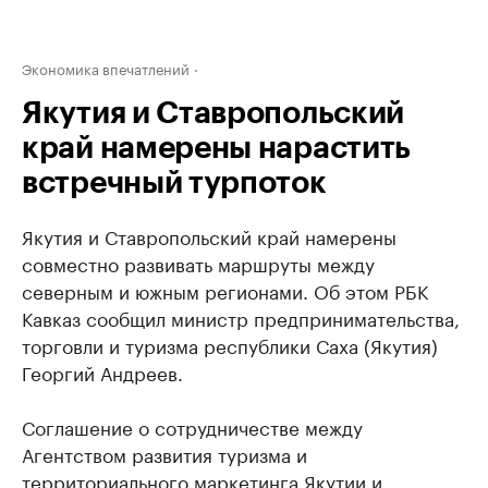
Экономика впечатлений
Якутия и Ставропольский
край намерены нарастить
встречный турпоток
Якутия и Ставропольский край намерены
совместно развивать маршруты между
северным и южным регионами. Об этом РБК
Кавказ сообщил министр предпринимательства,
торговли и туризма республики Саха (Якутия)
Георгий Андреев.
Соглашение о сотрудничестве между
Агентством развития туризма и
территориального маркетинга Якутии и