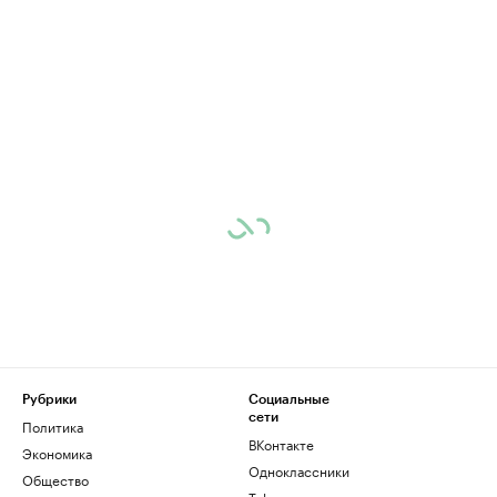
Рубрики
Социальные
сети
Политика
ВКонтакте
Экономика
Одноклассники
Общество
Telegram