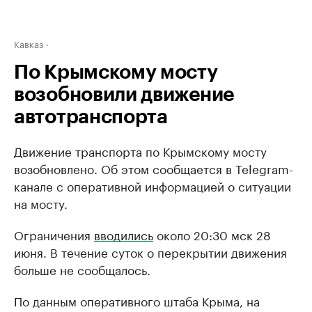
Кавказ
По Крымскому мосту
возобновили движение
автотранспорта
Движение транспорта по Крымскому мосту
возобновлено. Об этом сообщается в Telegram-
канале с оперативной информацией о ситуации
на мосту.
Ограничения
вводились
около 20:30 мск 28
июня. В течение суток о перекрытии движения
больше не сообщалось.
По данным оперативного штаба Крыма, на