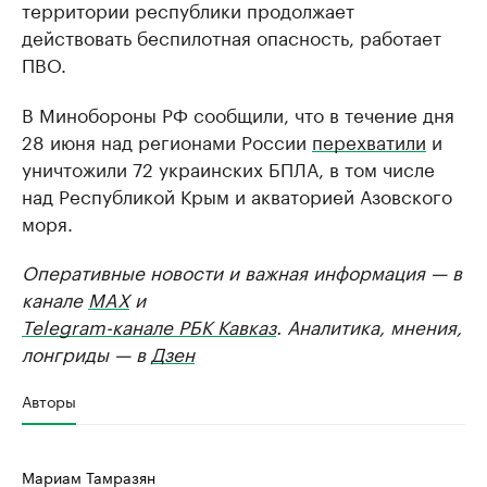
территории республики продолжает
действовать беспилотная опасность, работает
ПВО.
В Минобороны РФ сообщили, что в течение дня
28 июня над регионами России
перехватили
и
уничтожили 72 украинских БПЛА, в том числе
над Республикой Крым и акваторией Азовского
моря.
Оперативные новости и важная информация — в
канале
MAX
и
Telegram-канале РБК Кавказ
. Аналитика, мнения,
лонгриды — в
Дзен
Авторы
Мариам Тамразян