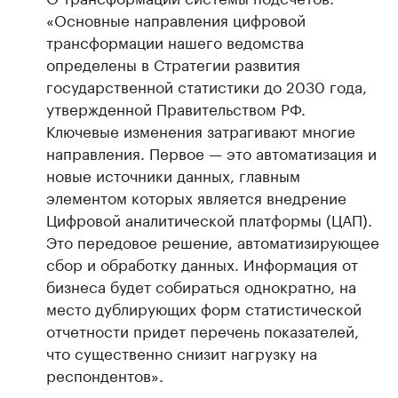
«Основные направления цифровой
трансформации нашего ведомства
определены в Стратегии развития
государственной статистики до 2030 года,
утвержденной Правительством РФ.
Ключевые изменения затрагивают многие
направления. Первое — это автоматизация и
новые источники данных, главным
элементом которых является внедрение
Цифровой аналитической платформы (ЦАП).
Это передовое решение, автоматизирующее
сбор и обработку данных. Информация от
бизнеса будет собираться однократно, на
место дублирующих форм статистической
отчетности придет перечень показателей,
что существенно снизит нагрузку на
респондентов».