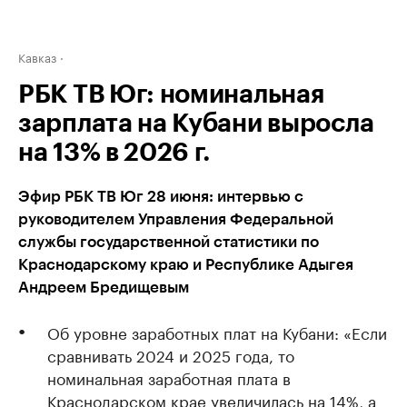
Кавказ
РБК ТВ Юг: номинальная
зарплата на Кубани выросла
на 13% в 2026 г.
Эфир РБК ТВ Юг 28 июня: интервью с
руководителем Управления Федеральной
службы государственной статистики по
Краснодарскому краю и Республике Адыгея
Андреем Бредищевым
Об уровне заработных плат на Кубани: «Если
сравнивать 2024 и 2025 года, то
номинальная заработная плата в
Краснодарском крае увеличилась на 14%, а