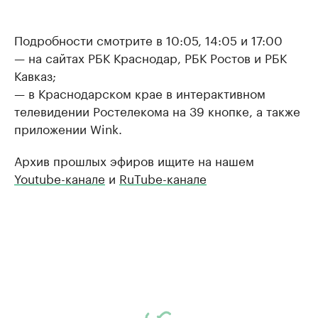
Подробности смотрите в 10:05, 14:05 и 17:00
— на сайтах РБК Краснодар, РБК Ростов и РБК
Кавказ;
— в Краснодарском крае в интерактивном
телевидении Ростелекома на 39 кнопке, а также
приложении Wink.
Архив прошлых эфиров ищите на нашем
Youtube-канале
и
RuTube-канале