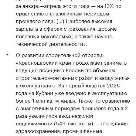
за январь—апрель этого года — на 13% по
сравнению с аналогичным периодом
прошлого года. (…) Наиболее высокая
зарплата в сферах страхования, добыче
полезных ископаемых, а также научно-
технической деятельности».
О развитии строительной отрасли:
«Краснодарский край продолжает занимать
ведущие позиции в России по объемам
строительно-монтажных работ и вводу жилья
в эксплуатацию. За первый квартал 2026
года на Кубани уже введено в эксплуатацию
более 1 млн кв. м жилья. Также по сравнению
с аналогичным периодом прошлого года в 2
раза увеличился ввод нежилой
недвижимости (549 тыс. кв. м) — это здания
здравоохранения, промышленные,