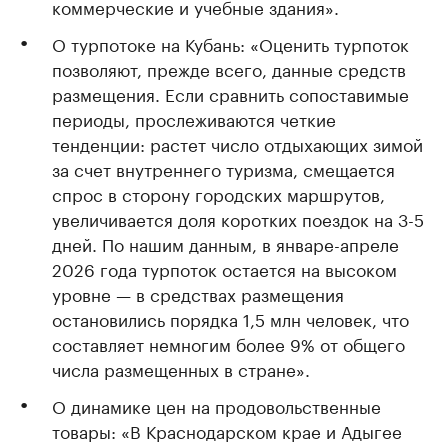
коммерческие и учебные здания».
О турпотоке на Кубань: «Оценить турпоток
позволяют, прежде всего, данные средств
размещения. Если сравнить сопоставимые
периоды, прослеживаются четкие
тенденции: растет число отдыхающих зимой
за счет внутреннего туризма, смещается
спрос в сторону городских маршрутов,
увеличивается доля коротких поездок на 3-5
дней. По нашим данным, в январе-апреле
2026 года турпоток остается на высоком
уровне — в средствах размещения
остановились порядка 1,5 млн человек, что
составляет немногим более 9% от общего
числа размещенных в стране».
О динамике цен на продовольственные
товары: «В Краснодарском крае и Адыгее