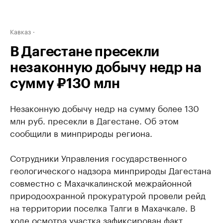
Кавказ
В Дагестане пресекли
незаконную добычу недр на
сумму ₽130 млн
Незаконную добычу недр на сумму более 130
млн руб. пресекли в Дагестане. Об этом
сообщили в минприроды региона.
Сотрудники Управления государственного
геологического надзора минприроды Дагестана
совместно с Махачкалинской межрайонной
природоохранной прокуратурой провели рейд
на территории поселка Талги в Махачкале. В
ходе осмотра участка зафиксирован факт