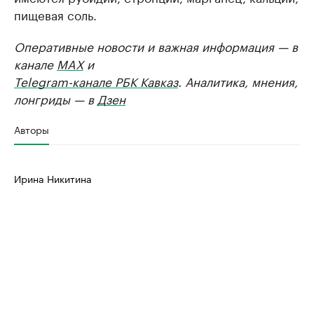
пищевая соль.
Оперативные новости и важная информация — в
канале
MAX
и
Telegram-канале РБК Кавказ
. Аналитика, мнения,
лонгриды — в
Дзен
Авторы
Ирина Никитина