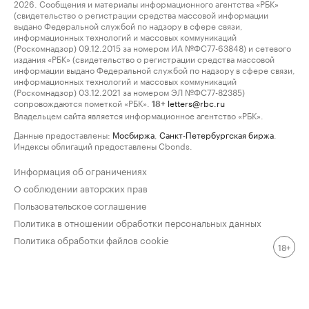
2026. Сообщения и материалы информационного агентства «РБК»
(свидетельство о регистрации средства массовой информации
выдано Федеральной службой по надзору в сфере связи,
информационных технологий и массовых коммуникаций
(Роскомнадзор) 09.12.2015 за номером ИА №ФС77-63848) и сетевого
издания «РБК» (свидетельство о регистрации средства массовой
информации выдано Федеральной службой по надзору в сфере связи,
информационных технологий и массовых коммуникаций
(Роскомнадзор) 03.12.2021 за номером ЭЛ №ФС77-82385)
сопровождаются пометкой «РБК».
letters@rbc.ru
18+
Владельцем сайта является информационное агентство «РБК».
Данные предоставлены:
Мосбиржа
,
Санкт-Петербургская биржа
.
Индексы облигаций предоставлены Cbonds.
Информация об ограничениях
О соблюдении авторских прав
Пользовательское соглашение
Политика в отношении обработки персональных данных
Политика обработки файлов cookie
18+