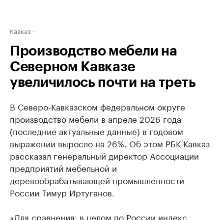
Кавказ
Производство мебели на
Северном Кавказе
увеличилось почти на треть
В Северо-Кавказском федеральном округе
производство мебели в апреле 2026 года
(последние актуальные данные) в годовом
выражении выросло на 26%. Об этом РБК Кавказ
рассказал генеральный директор Ассоциации
предприятий мебельной и
деревообрабатывающей промышленности
России Тимур Иртуганов.
«Для сравнения: в целом по России индекс