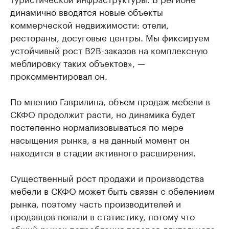
динамично вводятся новые объекты
коммерческой недвижимости: отели,
рестораны, досуговые центры. Мы фиксируем
устойчивый рост B2B-заказов на комплексную
меблировку таких объектов», —
прокомментировал он.
По мнению Гаврилина, объем продаж мебели в
СКФО продолжит расти, но динамика будет
постепенно нормализовываться по мере
насыщения рынка, а на данный момент он
находится в стадии активного расширения.
Существенный рост продажи и производства
мебели в СКФО может быть связан с обелением
рынка, поэтому часть производителей и
продавцов попали в статистику, потому что
общий рынок потребления товаров длительного