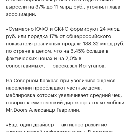
выросли на 37% до 11 млрд руб., уточнил глава
ассоциации.
«Суммарно ЮФО и СКФО формируют 24 млрд
руб. или порядка 17% от общероссийского
показателя розничных продаж: 138,32 млрд руб.
по стране в целом, что на 6,45% больше в
фактических ценах и на 2,0% в
сопоставимых», — рассказал Иртуганов.
На Северном Кавказе при увеличивающемся
населении преобладают частные дома,
меблировка которых увеличивает средний чек,
говорит коммерческий директор ателье мебели
Mr.Doors Александр Гаврилин.
«Еще один драйвер — активное развитие
туристической инфраструктуры. В регионе