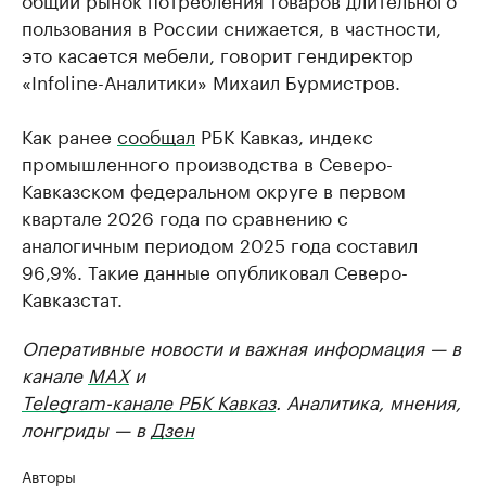
пользования в России снижается, в частности,
это касается мебели, говорит гендиректор
«Infoline-Аналитики» Михаил Бурмистров.
Как ранее
сообщал
РБК Кавказ, индекс
промышленного производства в Северо-
Кавказском федеральном округе в первом
квартале 2026 года по сравнению с
аналогичным периодом 2025 года составил
96,9%. Такие данные опубликовал Северо-
Кавказстат.
Оперативные новости и важная информация — в
канале
MAX
и
Telegram-канале РБК Кавказ
. Аналитика, мнения,
лонгриды — в
Дзен
Авторы