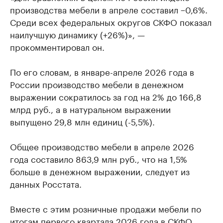
производства мебели в апреле составил −0,6%.
Среди всех федеральных округов СКФО показал
наилучшую динамику (+26%)», —
прокомментировал он.
По его словам, в январе-апреле 2026 года в
России производство мебели в денежном
выражении сократилось за год на 2% до 166,8
млрд руб., а в натуральном выражении
выпущено 29,8 млн единиц (-5,5%).
Общее производство мебели в апреле 2026
года составило 863,9 млн руб., что на 1,5%
больше в денежном выражении, следует из
данных Росстата.
Вместе с этим розничные продажи мебели по
итогам первого квартала 2026 года в СКФО