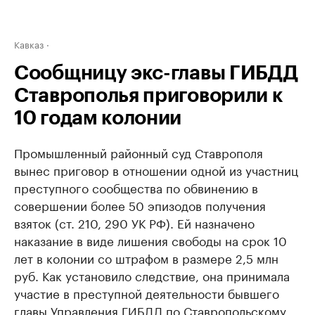
Кавказ
Сообщницу экс-главы ГИБДД
Ставрополья приговорили к
10 годам колонии
Промышленный районный суд Ставрополя
вынес приговор в отношении одной из участниц
преступного сообщества по обвинению в
совершении более 50 эпизодов получения
взяток (ст. 210, 290 УК РФ). Ей назначено
наказание в виде лишения свободы на срок 10
лет в колонии со штрафом в размере 2,5 млн
руб. Как установило следствие, она принимала
участие в преступной деятельности бывшего
главы Управления ГИБДД по Ставропольскому