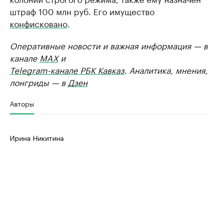
штраф 100 млн руб. Его имущество
конфисковано
.
Оперативные новости и важная информация — в
канале
MAX
и
Telegram-канале РБК Кавказ
. Аналитика, мнения,
лонгриды — в
Дзен
Авторы
Ирина Никитина