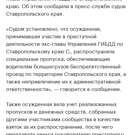
краю. Об этом сообщили в пресс-службе судов
Ставропольского края.
«Судом установлено, что осужденная,
принимавшая участие в преступной
деятельности экс-главы Управления ГИБДД по
Ставропольскому краю С., распространяла
специальные пропуска, обеспечивающие
водителям большегрузов беспрепятственный
проезд по территории Ставропольского края, а
также непривлечение их к административной
ответственности», — говорится в сообщении.
Также осужденная вела учет реализованных
пропусков и денежных средств, собранных
другими участниками сообщества в качестве
взяток за их распространение, после чего
передавала деньги руководителю преступного