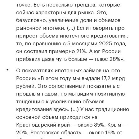
точке. Есть несколько трендов, которые
сейчас характерны для рынка. Это,
безусловно, увеличение доли и объемов
рыночной ипотеки. (…) Если говорить про
прирост объема ипотечного кредитования,
то, по сравнению с 5 месяцами 2025 года,
он составил примерно 21%. А юг России
прибавил даже чуть больше — плюс 28%».
О показателях ипотечных займов на юге
России: «В этом году мы выдали 17,2 млрд
рублей. Это сопоставимый показатель с
прошлым годом, но мы видим позитивную
тенденцию к увеличению объемов
кредитования здесь. (…) У нас традиционно
основной объем приходится на
Краснодарский край — около 35%, Крым —
20%, Ростовская область — около 16% от