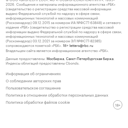
2026. Сообщения и материалы информационного агентства «РБК»
(свидетельство о регистрации средства массовой информации
выдано Федеральной службой по надзору в сфере связи,
информационных технологий и массовых коммуникаций
(Роскомнадзор) 09.12.2015 за номером ИА №ФС77-63848) и сетевого
издания «РБК» (свидетельство о регистрации средства массовой
информации выдано Федеральной службой по надзору в сфере связи,
информационных технологий и массовых коммуникаций
(Роскомнадзор) 03.12.2021 за номером ЭЛ №ФС77-82385)
сопровождаются пометкой «РБК».
letters@rbc.ru
18+
Владельцем сайта является информационное агентство «РБК».
Данные предоставлены:
Мосбиржа
,
Санкт-Петербургская биржа
.
Индексы облигаций предоставлены Cbonds.
Информация об ограничениях
О соблюдении авторских прав
Пользовательское соглашение
Политика в отношении обработки персональных данных
Политика обработки файлов cookie
18+