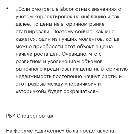
«Если смотреть в абсолютных значениях с
учетом корректировок на инфляцию и так
далее, то цены на вторичном рынке
стагнировали. Поэтому сейчас, как мне
кажется, один из лучших моментов, когда
можно приобрести этот объект еще на
начале роста цен. Очевидно, что с
развитием и увеличением объемов
рыночного кредитования цены на вторичную
недвижимость постепенно начнут расти, и
этот разрыв между «первичкой» и
«вторичкой» будет сокращаться».
РБК Спецрепортаж
На форуме «Движение» была представлена