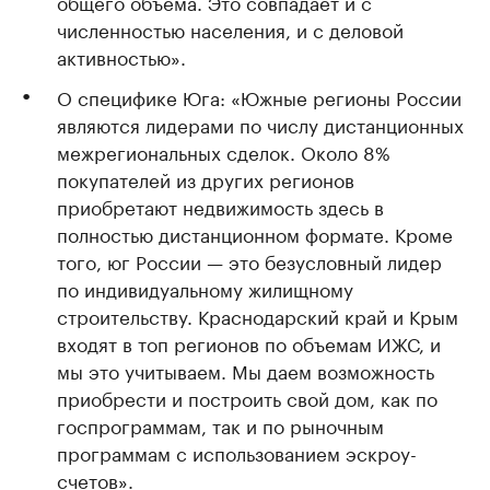
общего объема. Это совпадает и с
численностью населения, и с деловой
активностью».
О специфике Юга: «Южные регионы России
являются лидерами по числу дистанционных
межрегиональных сделок. Около 8%
покупателей из других регионов
приобретают недвижимость здесь в
полностью дистанционном формате. Кроме
того, юг России — это безусловный лидер
по индивидуальному жилищному
строительству. Краснодарский край и Крым
входят в топ регионов по объемам ИЖС, и
мы это учитываем. Мы даем возможность
приобрести и построить свой дом, как по
госпрограммам, так и по рыночным
программам с использованием эскроу-
счетов».