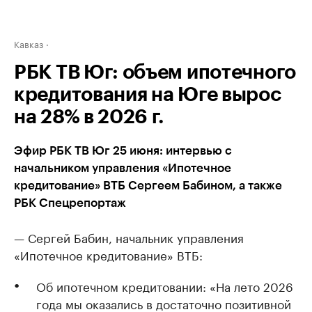
Кавказ
РБК ТВ Юг: объем ипотечного
кредитования на Юге вырос
на 28% в 2026 г.
Эфир РБК ТВ Юг 25 июня: интервью с
начальником управления «Ипотечное
кредитование» ВТБ Сергеем Бабином, а также
РБК Спецрепортаж
— Сергей Бабин, начальник управления
«Ипотечное кредитование» ВТБ:
Об ипотечном кредитовании: «На лето 2026
года мы оказались в достаточно позитивной