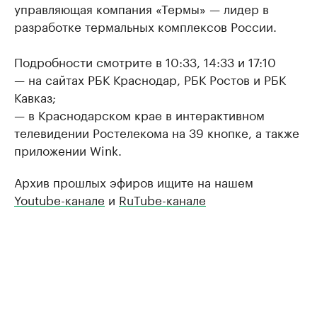
управляющая компания «Термы» — лидер в
разработке термальных комплексов России.
Подробности смотрите в 10:33, 14:33 и 17:10
— на сайтах РБК Краснодар, РБК Ростов и РБК
Кавказ;
— в Краснодарском крае в интерактивном
телевидении Ростелекома на 39 кнопке, а также
приложении Wink.
Архив прошлых эфиров ищите на нашем
Youtube-канале
и
RuTube-канале