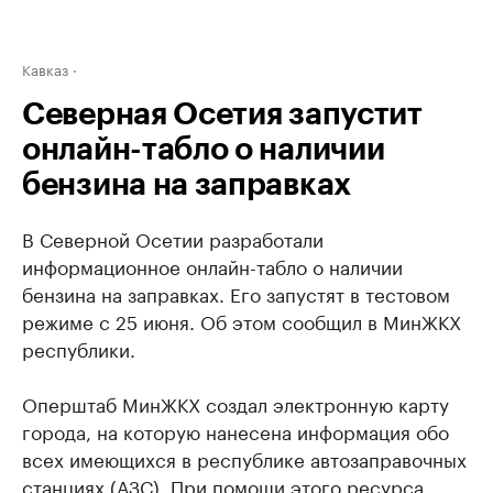
Кавказ
Северная Осетия запустит
онлайн-табло о наличии
бензина на заправках
В Северной Осетии разработали
информационное онлайн-табло о наличии
бензина на заправках. Его запустят в тестовом
режиме с 25 июня. Об этом сообщил в МинЖКХ
республики.
Оперштаб МинЖКХ создал электронную карту
города, на которую нанесена информация обо
всех имеющихся в республике автозаправочных
станциях (АЗС). При помощи этого ресурса