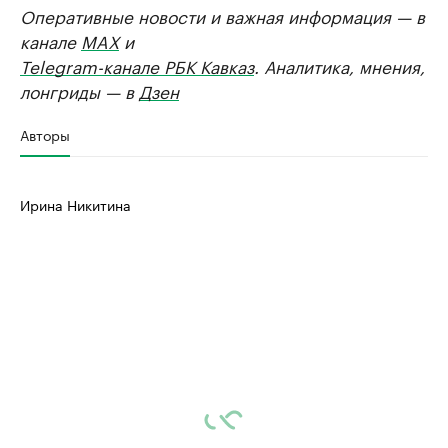
Оперативные новости и важная информация — в
канале
MAX
и
Telegram-канале РБК Кавказ
. Аналитика, мнения,
лонгриды — в
Дзен
Авторы
Ирина Никитина