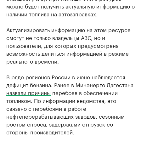
можно будет получить актуальную информацию о
наличии топлива на автозаправках.
Актуализировать информацию на этом ресурсе
смогут не только владельцы АЗС, но и
пользователи, для которых предусмотрена
возможность делиться информацией в режиме
реального времени.
В ряде регионов России в июне наблюдается
дефицит бензина. Ранее в Минэнерго Дагестана
назвали причины
перебоев в обеспечении
топливом. По информации ведомства, это
связано с перебоями в работе
нефтеперерабатывающих заводов, сезонным
ростом спроса, задержками отгрузок со
стороны производителей.