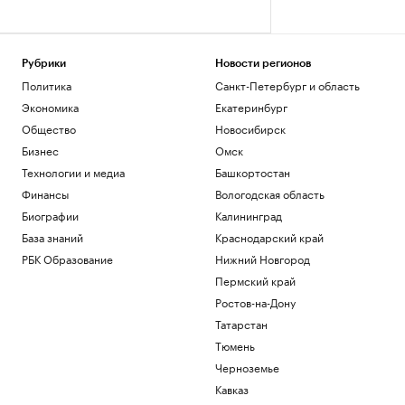
Рубрики
Новости регионов
Политика
Санкт-Петербург и область
Экономика
Екатеринбург
Общество
Новосибирск
Бизнес
Омск
Технологии и медиа
Башкортостан
Финансы
Вологодская область
Биографии
Калининград
База знаний
Краснодарский край
РБК Образование
Нижний Новгород
Пермский край
Ростов-на-Дону
Татарстан
Тюмень
Черноземье
Кавказ