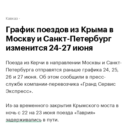
Кавказ
График поездов из Крыма в
Москву и Санкт-Петербург
изменится 24-27 июня
Поезда из Керчи в направлении Москвы и Санкт-
Петербурга отправятся раньше графика 24, 25,
26 и 27 июня. Об этом сообщили в пресс-
службе компании-перевозчика «Гранд Сервис
Экспресс».
Из-за временного закрытия Крымского моста в
ночь с 22 на 23 июня поезда «Таврия»
задерживались
в пути.