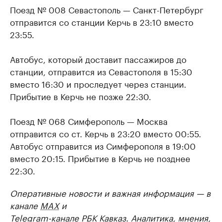
Поезд № 008 Севастополь — Санкт-Петербург
отправится со станции Керчь в 23:10 вместо
23:55.
Автобус, который доставит пассажиров до
станции, отправится из Севастополя в 15:30
вместо 16:30 и проследует через станции.
Прибытие в Керчь не позже 22:30.
Поезд № 068 Симферополь — Москва
отправится со ст. Керчь в 23:20 вместо 00:55.
Автобус отправится из Симферополя в 19:00
вместо 20:15. Прибытие в Керчь не позднее
22:30.
Оперативные новости и важная информация — в
канале
MAX
и
Telegram-канале РБК Кавказ
. Аналитика, мнения,