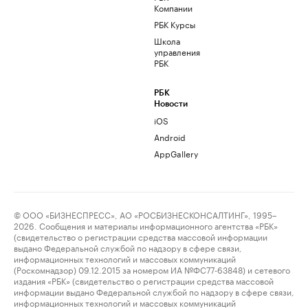
Компании
РБК Курсы
Школа
управления
РБК
РБК
Новости
iOS
Android
AppGallery
© ООО «БИЗНЕСПРЕСС», АО «РОСБИЗНЕСКОНСАЛТИНГ», 1995–
2026. Сообщения и материалы информационного агентства «РБК»
(свидетельство о регистрации средства массовой информации
выдано Федеральной службой по надзору в сфере связи,
информационных технологий и массовых коммуникаций
(Роскомнадзор) 09.12.2015 за номером ИА №ФС77-63848) и сетевого
издания «РБК» (свидетельство о регистрации средства массовой
информации выдано Федеральной службой по надзору в сфере связи,
информационных технологий и массовых коммуникаций