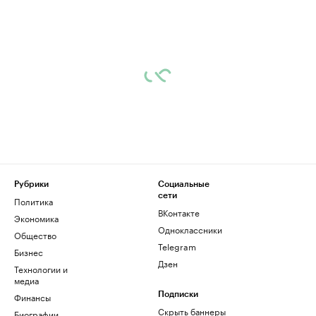
Рубрики
Социальные
сети
Политика
ВКонтакте
Экономика
Одноклассники
Общество
Telegram
Бизнес
Дзен
Технологии и
медиа
Финансы
Подписки
Скрыть баннеры
Биографии