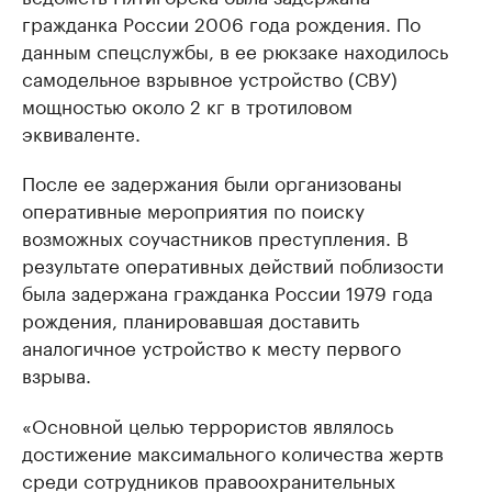
гражданка России 2006 года рождения. По
данным спецслужбы, в ее рюкзаке находилось
самодельное взрывное устройство (СВУ)
мощностью около 2 кг в тротиловом
эквиваленте.
После ее задержания были организованы
оперативные мероприятия по поиску
возможных соучастников преступления. В
результате оперативных действий поблизости
была задержана гражданка России 1979 года
рождения, планировавшая доставить
аналогичное устройство к месту первого
взрыва.
«Основной целью террористов являлось
достижение максимального количества жертв
среди сотрудников правоохранительных