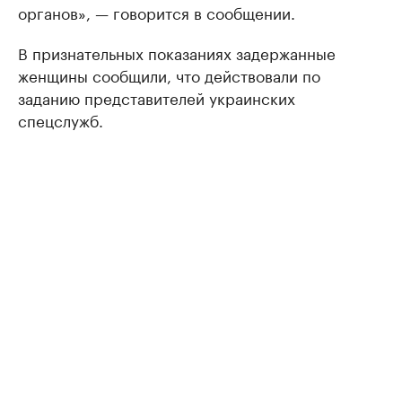
органов», — говорится в сообщении.
В признательных показаниях задержанные
женщины сообщили, что действовали по
заданию представителей украинских
спецслужб.