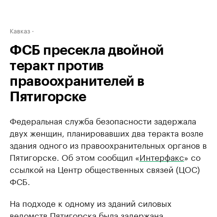
Кавказ
ФСБ пресекла двойной
теракт против
правоохранителей в
Пятигорске
Федеральная служба безопасности задержала
двух женщин, планировавших два теракта возле
здания одного из правоохранительных органов в
Пятигорске. Об этом сообщил «
Интерфакс
» со
ссылкой на Центр общественных связей (ЦОС)
ФСБ.
На подходе к одному из зданий силовых
ведомств Пятигорска была задержана