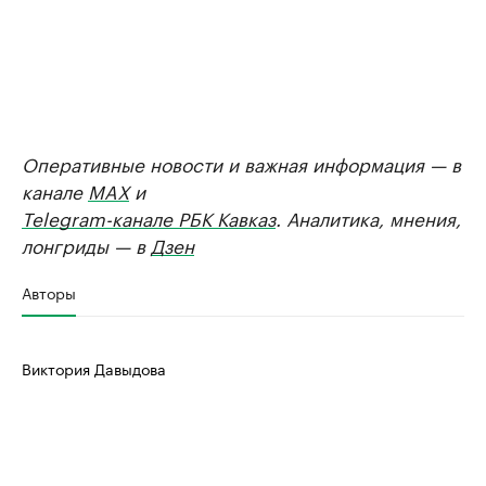
Оперативные новости и важная информация — в
канале
MAX
и
Telegram-канале РБК Кавказ
. Аналитика, мнения,
лонгриды — в
Дзен
Авторы
Виктория Давыдова