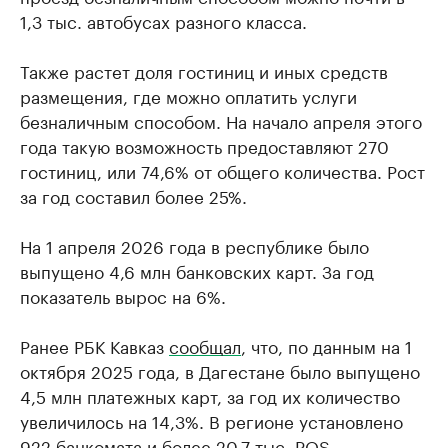
1,3 тыс. автобусах разного класса.
Также растет доля гостиниц и иных средств
размещения, где можно оплатить услуги
безналичным способом. На начало апреля этого
года такую возможность предоставляют 270
гостиниц, или 74,6% от общего количества. Рост
за год составил более 25%.
На 1 апреля 2026 года в республике было
выпущено 4,6 млн банковских карт. За год
показатель вырос на 6%.
Ранее РБК Кавказ
сообщал
, что, по данным на 1
октября 2025 года, в Дагестане было выпущено
4,5 млн платежных карт, за год их количество
увеличилось на 14,3%. В регионе установлено
922 банкомата и более 20,7 тыс. POS-