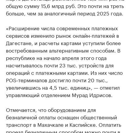
общую сумму 15,6 млрд руб. Это почти на треть
больше, чем за аналогичный период 2025 года.
«Расширение числа современных платежных
сервисов изменило рынок онлайн-платежей в
Дагестане, и расчеты картами уступили более
востребованным альтернативным способам. В
республике на начало апреля этого года
насчитывалось почти 23 тыс. устройств для
операций с платежными картами. Из них число
POS‑терминалов достигло почти 20 тыс.,
увеличившись на 4,5 тыс. единиц», — отметил
управляющий отделением Мурад Идрисов.
Отмечается, что оборудованием для
безналичной оплаты оснащен общественный
транспорт в Махачкале и Каспийске. Оплатить
проезд безналичным способом можно почти в