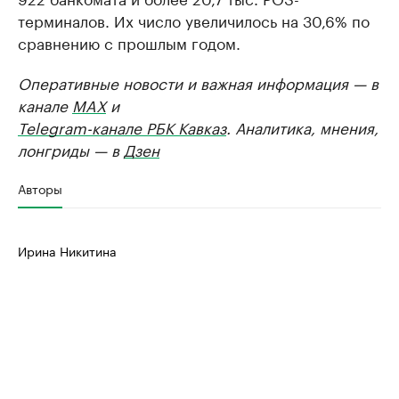
терминалов. Их число увеличилось на 30,6% по
сравнению с прошлым годом.
Оперативные новости и важная информация — в
канале
MAX
и
Telegram-канале РБК Кавказ
. Аналитика, мнения,
лонгриды — в
Дзен
Авторы
Ирина Никитина