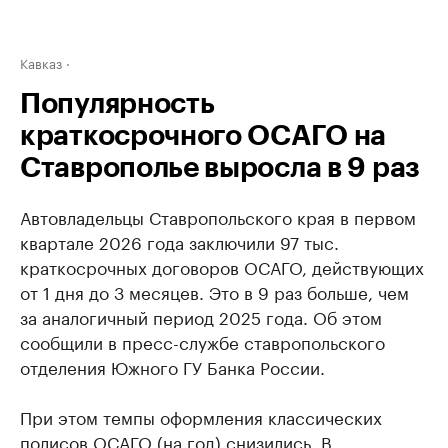
Кавказ
Популярность
краткосрочного ОСАГО на
Ставрополье выросла в 9 раз
Автовладельцы Ставропольского края в первом
квартале 2026 года заключили 97 тыс.
краткосрочных договоров ОСАГО, действующих
от 1 дня до 3 месяцев. Это в 9 раз больше, чем
за аналогичный период 2025 года. Об этом
сообщили в пресс-службе ставропольского
отделения Южного ГУ Банка России.
При этом темпы оформления классических
полисов ОСАГО (на год) снизились. В