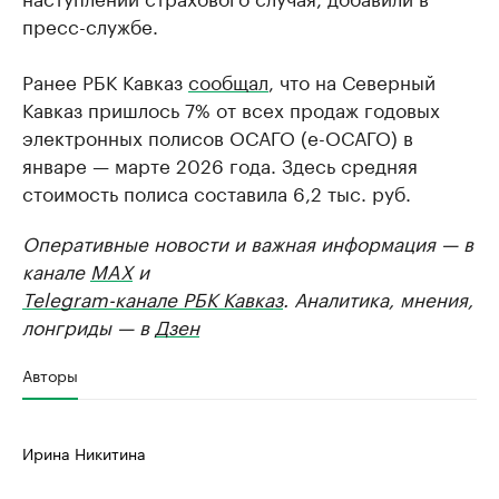
пресс-службе.
Ранее РБК Кавказ
сообщал
, что на Северный
Кавказ пришлось 7% от всех продаж годовых
электронных полисов ОСАГО (е-ОСАГО) в
январе — марте 2026 года. Здесь средняя
стоимость полиса составила 6,2 тыс. руб.
Оперативные новости и важная информация — в
канале
MAX
и
Telegram-канале РБК Кавказ
. Аналитика, мнения,
лонгриды — в
Дзен
Авторы
Ирина Никитина