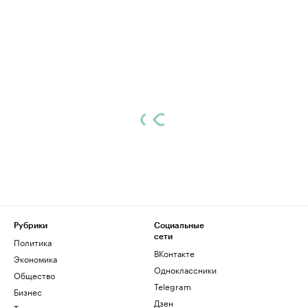
Рубрики
Социальные
сети
Политика
ВКонтакте
Экономика
Одноклассники
Общество
Telegram
Бизнес
Дзен
Технологии и