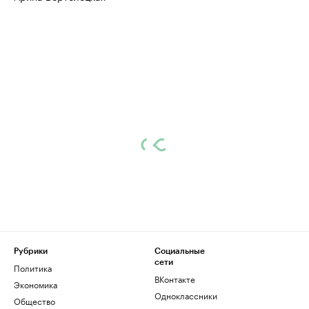
Рубрики
Социальные
сети
Политика
ВКонтакте
Экономика
Одноклассники
Общество