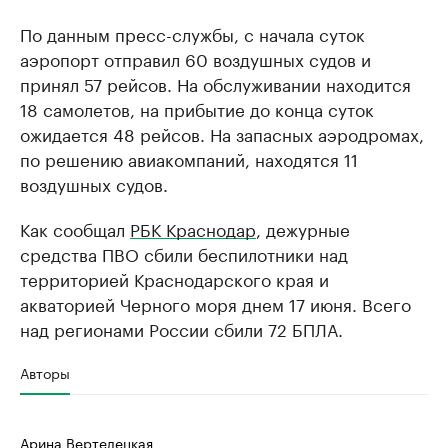
По данным пресс-службы, с начала суток
аэропорт отправил 60 воздушных судов и
принял 57 рейсов. На обслуживании находится
18 самолетов, на прибытие до конца суток
ожидается 48 рейсов. На запасных аэродромах,
по решению авиакомпаний, находятся 11
воздушных судов.
Как сообщал
РБК Краснодар
, дежурные
средства ПВО сбили беспилотники над
территорией Краснодарского края и
акваторией Черного моря днем 17 июня. Всего
над регионами России сбили 72 БПЛА.
Авторы
Арина Вертелецкая