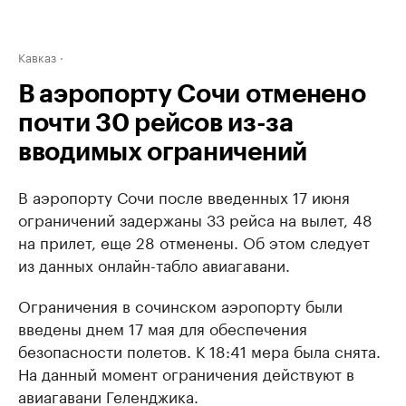
Кавказ
В аэропорту Сочи отменено
почти 30 рейсов из-за
вводимых ограничений
В аэропорту Сочи после введенных 17 июня
ограничений задержаны 33 рейса на вылет, 48
на прилет, еще 28 отменены. Об этом следует
из данных онлайн-табло авиагавани.
Ограничения в сочинском аэропорту были
введены днем 17 мая для обеспечения
безопасности полетов. К 18:41 мера была снята.
На данный момент ограничения действуют в
авиагавани Геленджика.