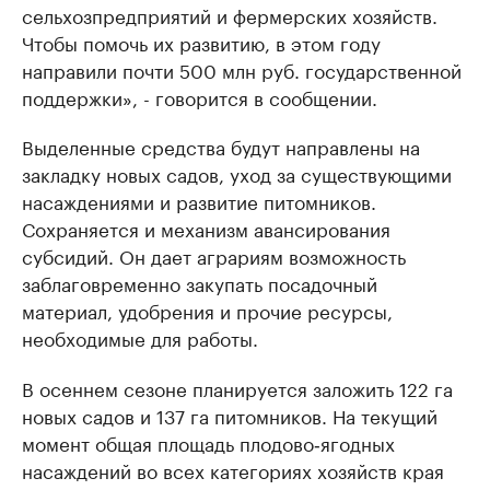
сельхозпредприятий и фермерских хозяйств.
Чтобы помочь их развитию, в этом году
направили почти 500 млн руб. государственной
поддержки», - говорится в сообщении.
Выделенные средства будут направлены на
закладку новых садов, уход за существующими
насаждениями и развитие питомников.
Сохраняется и механизм авансирования
субсидий. Он дает аграриям возможность
заблаговременно закупать посадочный
материал, удобрения и прочие ресурсы,
необходимые для работы.
В осеннем сезоне планируется заложить 122 га
новых садов и 137 га питомников. На текущий
момент общая площадь плодово‑ягодных
насаждений во всех категориях хозяйств края