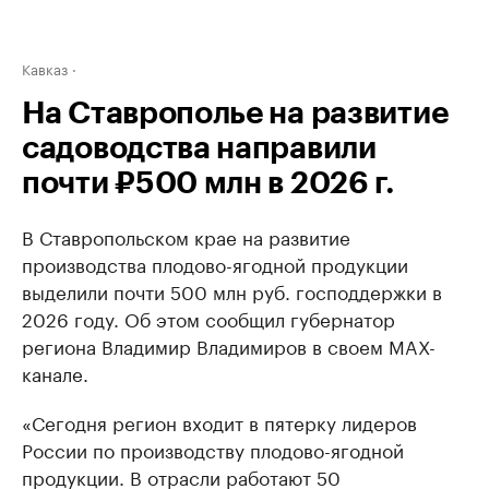
Кавказ
На Ставрополье на развитие
садоводства направили
почти ₽500 млн в 2026 г.
В Ставропольском крае на развитие
производства плодово-ягодной продукции
выделили почти 500 млн руб. господдержки в
2026 году. Об этом сообщил губернатор
региона Владимир Владимиров в своем MAX-
канале.
«Сегодня регион входит в пятерку лидеров
России по производству плодово-ягодной
продукции. В отрасли работают 50