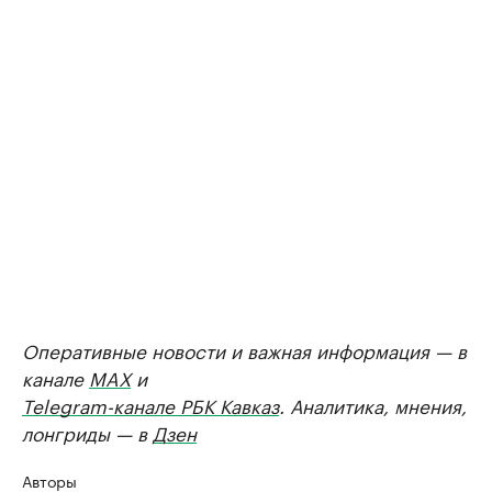
Оперативные новости и важная информация — в
канале
MAX
и
Telegram-канале РБК Кавказ
. Аналитика, мнения,
лонгриды — в
Дзен
Авторы