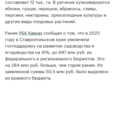
составляет 12 тыс. га. В регионе культивируются
яблоки, груши, черешня, абрикосы, сливы,
персики, нектарины, орехоплодные культуры и
другие виды плодовых растений.
Ранее
РБК Кавказ
сообщал о том, что в 2025
году в Ставропольском крае увеличили
господдержку на развитие садоводства и
ягодоводства на 41%, до 697 млн руб. из
федерального и регионального бюджетов. Это
на 284 млн руб. больше, чем годом ранее. Из
заявленной суммы 50,5 млн руб. было выделено
из краевого бюджета.