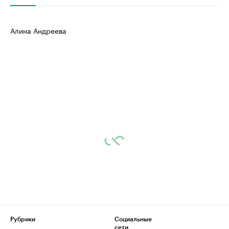
Алина Андреева
Рубрики
Социальные
сети