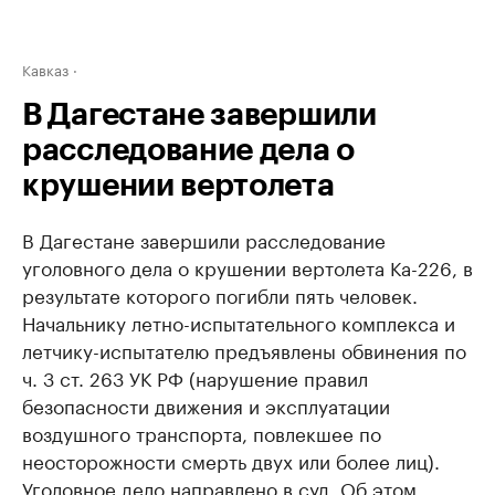
Кавказ
В Дагестане завершили
расследование дела о
крушении вертолета
В Дагестане завершили расследование
уголовного дела о крушении вертолета Ка-226, в
результате которого погибли пять человек.
Начальнику летно-испытательного комплекса и
летчику-испытателю предъявлены обвинения по
ч. 3 ст. 263 УК РФ (нарушение правил
безопасности движения и эксплуатации
воздушного транспорта, повлекшее по
неосторожности смерть двух или более лиц).
Уголовное дело направлено в суд. Об этом