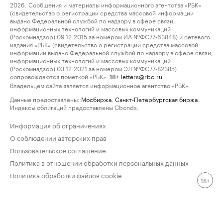
2026. Сообщения и материалы информационного агентства «РБК»
(свидетельство о регистрации средства массовой информации
выдано Федеральной службой по надзору в сфере связи,
информационных технологий и массовых коммуникаций
(Роскомнадзор) 09.12.2015 за номером ИА №ФС77-63848) и сетевого
издания «РБК» (свидетельство о регистрации средства массовой
информации выдано Федеральной службой по надзору в сфере связи,
информационных технологий и массовых коммуникаций
(Роскомнадзор) 03.12.2021 за номером ЭЛ №ФС77-82385)
сопровождаются пометкой «РБК».
letters@rbc.ru
18+
Владельцем сайта является информационное агентство «РБК».
Данные предоставлены:
Мосбиржа
,
Санкт-Петербургская биржа
.
Индексы облигаций предоставлены Cbonds.
Информация об ограничениях
О соблюдении авторских прав
Пользовательское соглашение
Политика в отношении обработки персональных данных
Политика обработки файлов cookie
18+