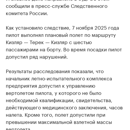
сообщили в пресс-службе Следственного
комитета России.
Как установило следствие, 7 ноября 2025 года
пилот выполнял плановый полет по маршруту
Кизляр — Терек — Кизляр c шестью
пассажирами на борту. Во время посадки пилот
допустил ряд нарушений.
Результаты расследования показали, что
начальник летно-испытательного комплекса
предприятия допустил к управлению
вертолетом пилота, у которого не было
необходимой квалификации, свидетельства,
действующего медицинского заключения, часов
налета. Кроме того, полет допустили при
превышении максимальной взлетной массы
вертолета.