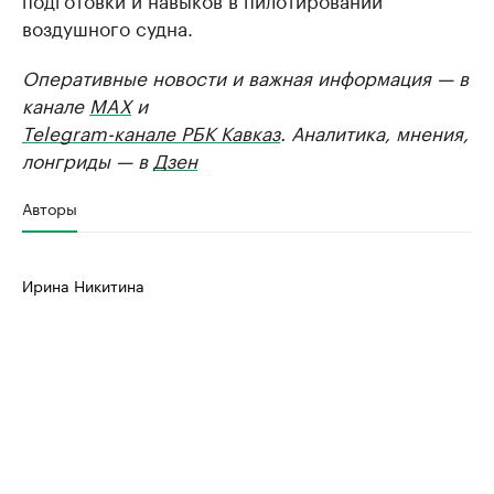
воздушного судна.
Оперативные новости и важная информация — в
канале
MAX
и
Telegram-канале РБК Кавказ
. Аналитика, мнения,
лонгриды — в
Дзен
Авторы
Ирина Никитина