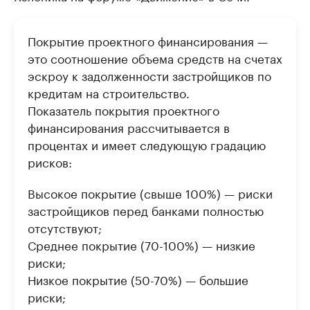
Покрытие проектного финансирования —
это соотношение объема средств на счетах
эскроу к задолженности застройщиков по
кредитам на строительство.
Показатель покрытия проектного
финансирования рассчитывается в
процентах и имеет следующую градацию
рисков:
Высокое покрытие (свыше 100%) — риски
застройщиков перед банками полностью
отсутствуют;
Среднее покрытие (70-100%) — низкие
риски;
Низкое покрытие (50-70%) — большие
риски;