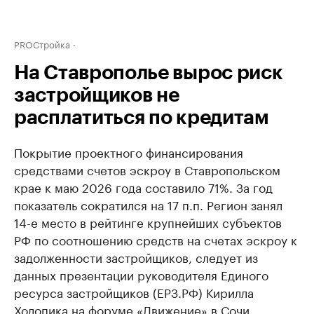
PROСтройка
На Ставрополье вырос риск
застройщиков не
расплатиться по кредитам
Покрытие проектного финансирования
средствами счетов эскроу в Ставропольском
крае к маю 2026 года составило 71%. За год
показатель сократился на 17 п.п. Регион занял
14-е место в рейтинге крупнейших субъектов
РФ по соотношению средств на счетах эскроу к
задолженности застройщиков, следует из
данных презентации руководителя Единого
ресурса застройщиков (ЕРЗ.РФ) Кирилла
Холопика на форуме «Движение» в Сочи.