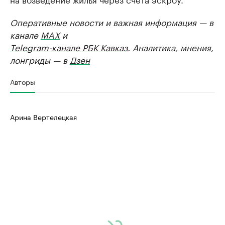
Оперативные новости и важная информация — в
канале
MAX
и
Telegram-канале РБК Кавказ
. Аналитика, мнения,
лонгриды — в
Дзен
Авторы
Арина Вертелецкая