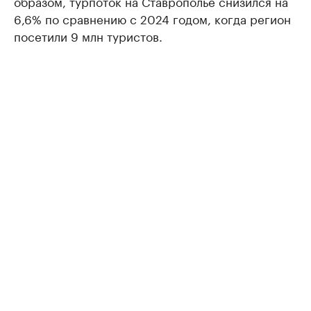
образом, турпоток на Ставрополье снизился на
6,6% по сравнению с 2024 годом, когда регион
посетили 9 млн туристов.