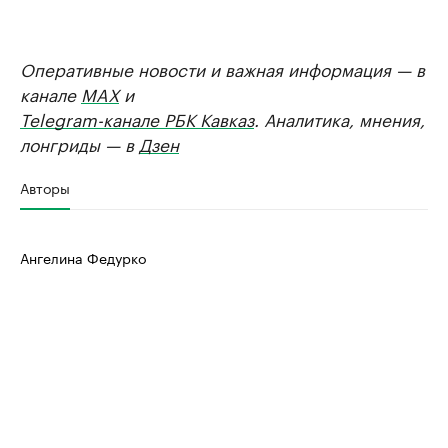
Оперативные новости и важная информация — в
канале
MAX
и
Telegram-канале РБК Кавказ
. Аналитика, мнения,
лонгриды — в
Дзен
Авторы
Ангелина Федурко