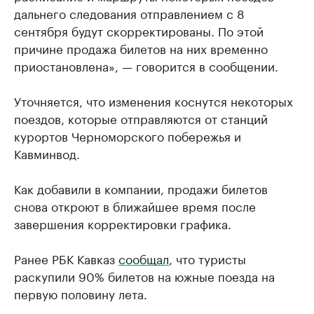
дальнего следования отправлением с 8
сентября будут скорректированы. По этой
причине продажа билетов на них временно
приостановлена», — говорится в сообщении.
Уточняется, что изменения коснутся некоторых
поездов, которые отправляются от станций
курортов Черноморского побережья и
Кавминвод.
Как добавили в компании, продажи билетов
снова откроют в ближайшее время после
завершения корректировки графика.
Ранее РБК Кавказ
сообщал
, что туристы
раскупили 90% билетов на южные поезда на
первую половину лета.