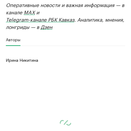
Оперативные новости и важная информация — в
канале
MAX
и
Telegram-канале РБК Кавказ
. Аналитика, мнения,
лонгриды — в
Дзен
Авторы
Ирина Никитина