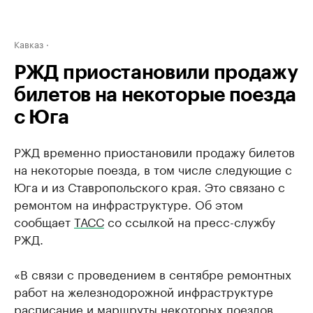
Кавказ
РЖД приостановили продажу
билетов на некоторые поезда
с Юга
РЖД временно приостановили продажу билетов
на некоторые поезда, в том числе следующие с
Юга и из Ставропольского края. Это связано с
ремонтом на инфраструктуре. Об этом
сообщает
ТАСС
со ссылкой на пресс-службу
РЖД.
«В связи с проведением в сентябре ремонтных
работ на железнодорожной инфраструктуре
расписание и маршруты некоторых поездов