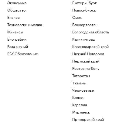
Экономика
Екатеринбург
Общество
Новосибирск
Бизнес
Омск
Технологии и медиа
Башкортостан
Финансы
Вологодская область
Биографии
Калининград
База знаний
Краснодарский край
РБК Образование
Нижний Новгород
Пермский край
Ростов-на-Дону
Татарстан
Тюмень
Черноземье
Кавказ
Карелия
Мурманск
Приморский край