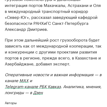
интеграция портов Махачкалы, Астрахани и Оля
в международный транспортный коридор
«Север-Юг», рассказал заведующий кафедрой
безопасности РАНХиГС Санкт-Петербурга
Александр Дмитриев.
При этом дальнейший рост грузооборота будет
зависеть как от международной кооперации, так
и конкуренции с другими проектами развития
портов в регионе, прежде всего, в Казахстане и
Азербайджане, добавил эксперт.
Оперативные новости и важная информация — в
канале
MAX
и
Telegram-канале РБК Кавказ
. Аналитика, мнения,
лонгриды — в
Дзен
Авторы