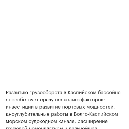
Развитию грузооборота в Каспийском бассейне
способствует сразу несколько факторов:
инвестиции в развитие портовых мощностей,
дноуглубительные работы в Волго-Каспийском
морском судоходном канале, расширение
грузовой номенклатуры и дальнейшая