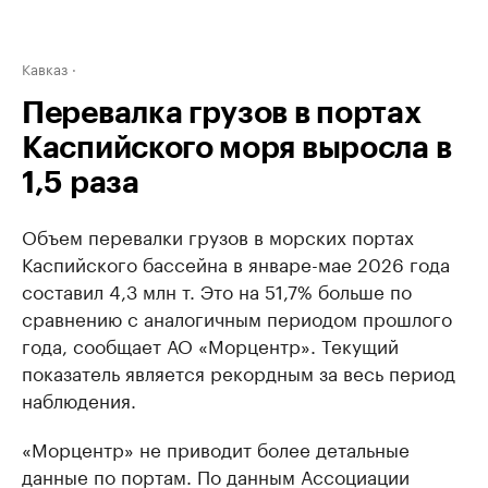
Кавказ
Перевалка грузов в портах
Каспийского моря выросла в
1,5 раза
Объем перевалки грузов в морских портах
Каспийского бассейна в январе-мае 2026 года
составил 4,3 млн т. Это на 51,7% больше по
сравнению с аналогичным периодом прошлого
года, сообщает АО «Морцентр». Текущий
показатель является рекордным за весь период
наблюдения.
«Морцентр» не приводит более детальные
данные по портам. По данным Ассоциации