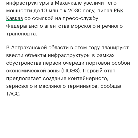
инфраструктуры в Махачкале увеличит его
мощности до 10 млн т к 2030 году, писал
РБК
Кавказ
со ссылкой на пресс-службу
Федерального агентства морского и речного
транспорта.
В Астраханской области в этом году планируют
ввести объекты инфраструктуры в рамках
обустройства первой очереди портовой особой
экономической зоны (ПОЭЗ). Первый этап
предполагает создание контейнерного,
зернового и масляного терминалов, сообщал
ТАСС.