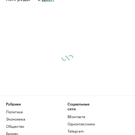
Рубрики
Социальные
сети
Политика
ВКонтакте
Экономика
Одноклассники
Общество
Telegram
Бизнес