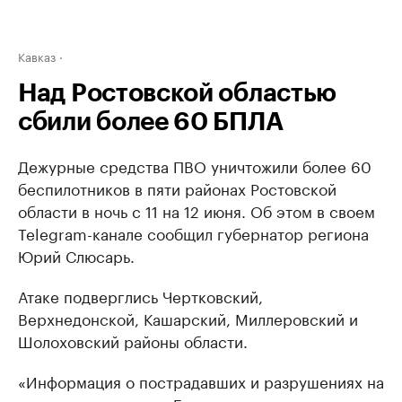
Кавказ
Над Ростовской областью
сбили более 60 БПЛА
Дежурные средства ПВО уничтожили более 60
беспилотников в пяти районах Ростовской
области в ночь с 11 на 12 июня. Об этом в своем
Telegram-канале сообщил губернатор региона
Юрий Слюсарь.
Атаке подверглись Чертковский,
Верхнедонской, Кашарский, Миллеровский и
Шолоховский районы области.
«Информация о пострадавших и разрушениях на