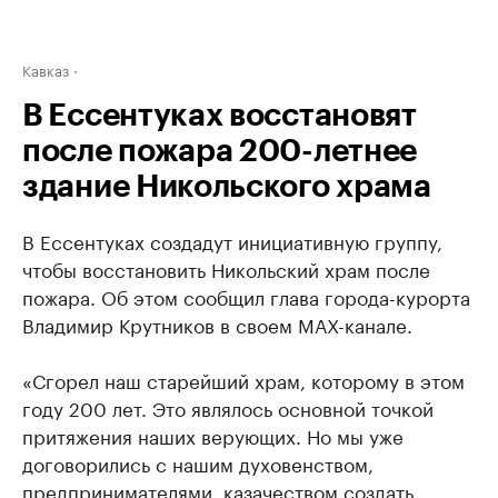
Кавказ
В Ессентуках восстановят
после пожара 200-летнее
здание Никольского храма
В Ессентуках создадут инициативную группу,
чтобы восстановить Никольский храм после
пожара. Об этом сообщил глава города-курорта
Владимир Крутников в своем МАХ-канале.
«Сгорел наш старейший храм, которому в этом
году 200 лет. Это являлось основной точкой
притяжения наших верующих. Но мы уже
договорились с нашим духовенством,
предпринимателями, казачеством создать