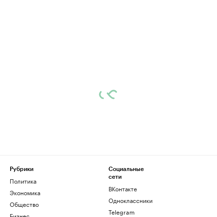
Рубрики
Социальные
сети
Политика
ВКонтакте
Экономика
Одноклассники
Общество
Telegram
Бизнес