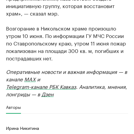
инициативную группу, которая восстановит
храм», — сказал мэр.
Возгорание в Никольском храме произошло
утром 10 июня. По информации ГУ МЧС России
по Ставропольскому краю, утром 11 июня пожар
локализован на площади 300 кв. м, погибших и
пострадавших нет.
Оперативные новости и важная информация — в
канале
MAX
и
Telegram-канале РБК Кавказ
. Аналитика, мнения,
лонгриды — в
Дзен
Авторы
Ирина Никитина