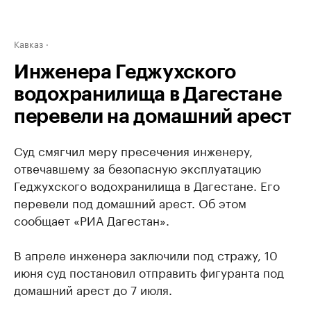
Кавказ
Инженера Геджухского
водохранилища в Дагестане
перевели на домашний арест
Суд смягчил меру пресечения инженеру,
отвечавшему за безопасную эксплуатацию
Геджухского водохранилища в Дагестане. Его
перевели под домашний арест. Об этом
сообщает «РИА Дагестан».
В апреле инженера заключили под стражу, 10
июня суд постановил отправить фигуранта под
домашний арест до 7 июля.