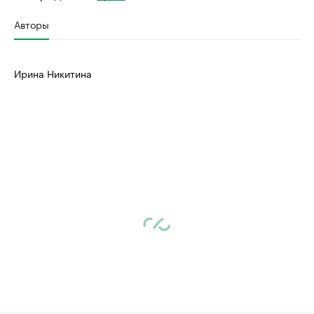
Авторы
Ирина Никитина