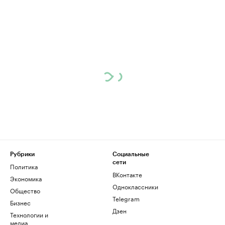
Рубрики
Социальные
сети
Политика
ВКонтакте
Экономика
Одноклассники
Общество
Telegram
Бизнес
Дзен
Технологии и
медиа