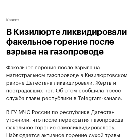
Кавказ
В Кизилюрте ликвидировали
факельное горение после
взрыва на газопроводе
Факельное горение после взрыва на
магистральном газопроводе в Кизилюртовском
районе Дагестана ликвидировали. Жертв и
пострадавших нет. Об этом сообщила пресс-
служба главы республики в Telegram-канале.
В ГУ МЧС России по республике Дагестан
уточнили, что после перекрытия газопровода
факельное горение самоликвидировалось.
Наблюдается активное горение сухой травы