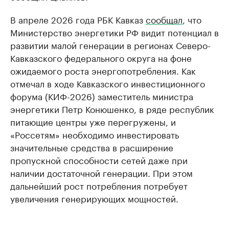
В апреле 2026 года РБК Кавказ
сообщал
, что
Министерство энергетики РФ видит потенциал в
развитии малой генерации в регионах Северо-
Кавказского федерального округа на фоне
ожидаемого роста энергопотребления. Как
отмечал в ходе Кавказского инвестиционного
форума (КИФ-2026) заместитель министра
энергетики Петр Конюшенко, в ряде республик
питающие центры уже перегружены, и
«Россетям» необходимо инвестировать
значительные средства в расширение
пропускной способности сетей даже при
наличии достаточной генерации. При этом
дальнейший рост потребления потребует
увеличения генерирующих мощностей.