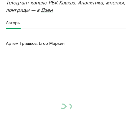
Telegram-канале РБК Кавказ
. Аналитика, мнения,
лонгриды — в
Дзен
Авторы
Артем Гришков, Егор Маркин