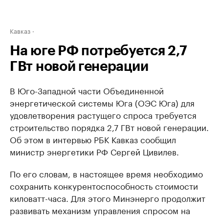
Кавказ
На юге РФ потребуется 2,7
ГВт новой генерации
В Юго-Западной части Объединенной
энергетической системы Юга (ОЭС Юга) для
удовлетворения растущего спроса требуется
строительство порядка 2,7 ГВт новой генерации.
Об этом в интервью РБК Кавказ сообщил
министр энергетики РФ Сергей Цивилев.
По его словам, в настоящее время необходимо
сохранить конкурентоспособность стоимости
киловатт-часа. Для этого Минэнерго продолжит
развивать механизм управления спросом на