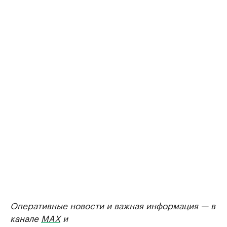
Оперативные новости и важная информация — в
канале
MAX
и