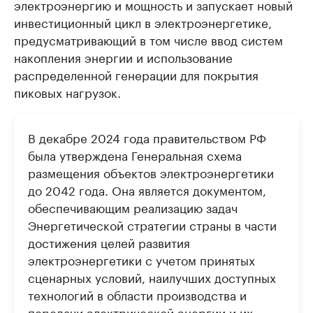
электроэнергию и мощность и запускает новый
инвестиционный цикл в электроэнергетике,
предусматривающий в том числе ввод систем
накопления энергии и использование
распределенной генерации для покрытия
пиковых нагрузок.
В декабре 2024 года правительством РФ
была утверждена Генеральная схема
размещения объектов электроэнергетики
до 2042 года. Она является документом,
обеспечивающим реализацию задач
Энергетической стратегии страны в части
достижения целей развития
электроэнергетики с учетом принятых
сценарных условий, наилучших доступных
технологий в области производства и
передачи электрической энергии и их