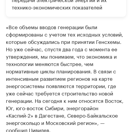
технико-экономических показателей
«Все объемы вводов генерации были
сформированы с учетом тех исходных условий,
которые обсуждались при принятии Генсхемы.
Но уже сейчас, спустя два года с момента ее
утверждения, мы понимаем, что экономика и
технологии меняются быстрее, чем
нормативные циклы планирования. В связи с
интенсивным развитием регионов на карте
энергосистемы появляются территории, где
уже сейчас требуется строительство новой
генерации. На сегодня к ним относятся Восток,
Юг, юго-восток Сибири, энергорайон
«Каспий-2» в Дагестане, Северо-Байкальское
энергокольцо и Московский регион», —
сообщил Цивилев.