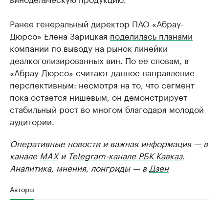
Ранее генеральный директор ПАО «Абрау-
Дюрсо» Елена Зарицкая
поделилась планами
компании по выводу на рынок линейки
деалкоголизированных вин. По ее словам, в
«Абрау-Дюрсо» считают данное направление
перспективным: несмотря на то, что сегмент
пока остается нишевым, он демонстрирует
стабильный рост во многом благодаря молодой
аудитории.
Оперативные новости и важная информация — в
канале
MAX
и
Telegram-канале РБК Кавказ
.
Аналитика, мнения, лонгриды — в
Дзен
Авторы