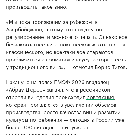
производить такое вино.
«Мы пока производим за рубежом, в
Азербайджане, потому что там другое
регулирование, и можно его делать. Однако все
безалкогольное вино пока несколько отстает от
классического, но все-таки все стараются
приблизиться к ароматам и вкусу, которые есть
у традиционного вина», — отметил Борис Титов.
Накануне на полях ПМЭФ-2026 владелец
«Абрау-Дюрсо» заявил, что в российской
отрасли виноделия происходит
революция
,
которая проявляется в увеличении объемов
производства, росте качества вин и развитии
культуры потребления — сегодня в России уже
более 300 виноделен выпускают
винодельческую продукцию.