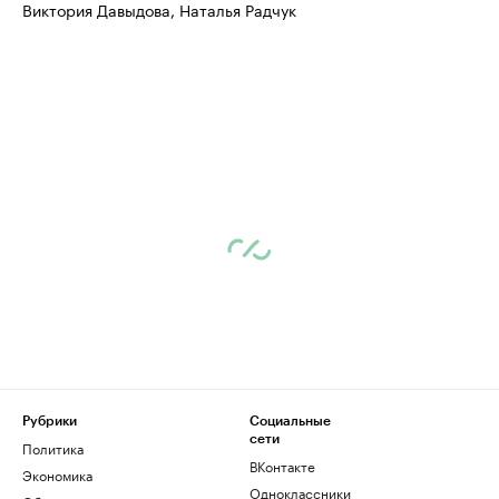
Виктория Давыдова, Наталья Радчук
Рубрики
Социальные
сети
Политика
ВКонтакте
Экономика
Одноклассники