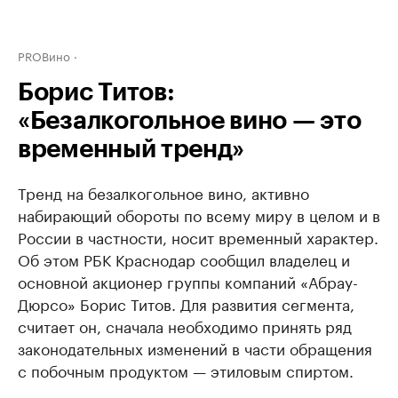
PROВино
Борис Титов:
«Безалкогольное вино — это
временный тренд»
Тренд на безалкогольное вино, активно
набирающий обороты по всему миру в целом и в
России в частности, носит временный характер.
Об этом РБК Краснодар сообщил владелец и
основной акционер группы компаний «Абрау-
Дюрсо» Борис Титов. Для развития сегмента,
считает он, сначала необходимо принять ряд
законодательных изменений в части обращения
с побочным продуктом — этиловым спиртом.