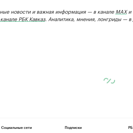
ные новости и важная информация — в канале
MAX
и
канале РБК Кавказ
. Аналитика, мнения, лонгриды — в
Социальные сети
Подписки
РБ