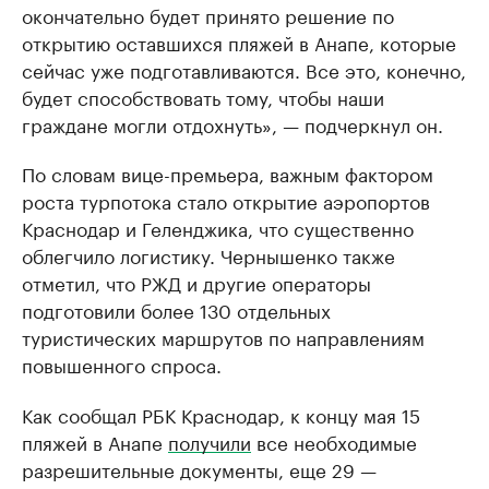
окончательно будет принято решение по
открытию оставшихся пляжей в Анапе, которые
сейчас уже подготавливаются. Все это, конечно,
будет способствовать тому, чтобы наши
граждане могли отдохнуть», — подчеркнул он.
По словам вице-премьера, важным фактором
роста турпотока стало открытие аэропортов
Краснодар и Геленджика, что существенно
облегчило логистику. Чернышенко также
отметил, что РЖД и другие операторы
подготовили более 130 отдельных
туристических маршрутов по направлениям
повышенного спроса.
Как сообщал РБК Краснодар, к концу мая 15
пляжей в Анапе
получили
все необходимые
разрешительные документы, еще 29 —