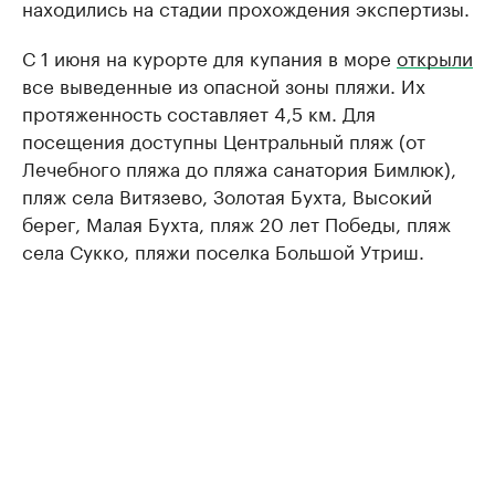
находились на стадии прохождения экспертизы.
С 1 июня на курорте для купания в море
открыли
все выведенные из опасной зоны пляжи. Их
протяженность составляет 4,5 км. Для
посещения доступны Центральный пляж (от
Лечебного пляжа до пляжа санатория Бимлюк),
пляж села Витязево, Золотая Бухта, Высокий
берег, Малая Бухта, пляж 20 лет Победы, пляж
села Сукко, пляжи поселка Большой Утриш.