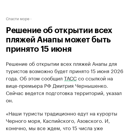
Спасти море
Решение об открытии всех
пляжей Анапы может быть
принято 15 июня
Решение об открытии всех пляжей Анапы для
туристов возможно будет принято 15 июня 2026
года. Об этом сообщил
ТАСС
со ссылкой на
вице-премьера РФ Дмитрия Чернышенко.
Сейчас ведется подготовка территорий, указал
он.
«Наши туристы традиционно едут на курорты
Черного моря, Каспийского, Азовского. И,
конечно, мы все ждем, что 15 числа уже