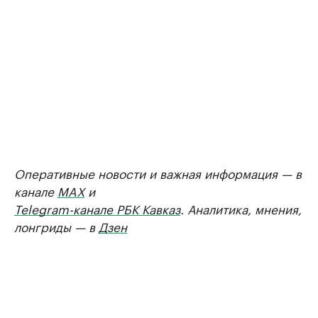
Оперативные новости и важная информация — в
канале
MAX
и
Telegram-канале РБК Кавказ
. Аналитика, мнения,
лонгриды — в
Дзен