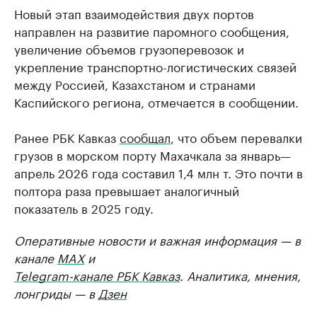
Новый этап взаимодействия двух портов
направлен на развитие паромного сообщения,
увеличение объемов грузоперевозок и
укрепление транспортно-логистических связей
между Россией, Казахстаном и странами
Каспийского региона, отмечается в сообщении.
Ранее РБК Кавказ
сообщал
, что объем перевалки
грузов в морском порту Махачкала за январь—
апрель 2026 года составил 1,4 млн т. Это почти в
полтора раза превышает аналогичный
показатель в 2025 году.
Оперативные новости и важная информация — в
канале
MAX
и
Telegram-канале РБК Кавказ
. Аналитика, мнения,
лонгриды — в
Дзен