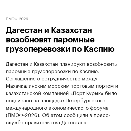
ПМЭФ-2026
Дагестан и Казахстан
возобновят паромные
грузоперевозки по Каспию
Дагестан и Казахстан планируют возобновить
паромные грузоперевозки по Каспию.
Соглашение о сотрудничестве между
Махачкалинским морским торговым портом и
казахстанской компанией «Порт Курык» было
подписано на площадке Петербургского
международного экономического форума
(ПМЭФ-2026). Об этом сообщили в пресс-
службе правительства Дагестана.