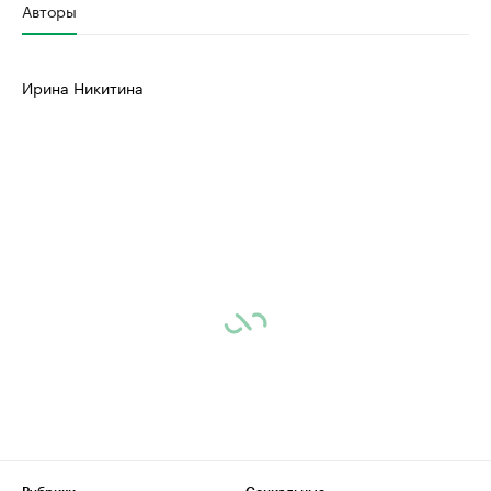
Авторы
Ирина Никитина