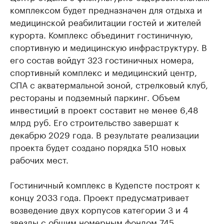
комплексом будет предназначен для отдыха и
медицинской реабилитации гостей и жителей
курорта. Комплекс объединит гостиничную,
спортивную и медицинскую инфраструктуру. В
его состав войдут 323 гостиничных номера,
спортивный комплекс и медицинский центр,
СПА с акватермальной зоной, стрелковый клуб,
рестораны и подземный паркинг. Объем
инвестиций в проект составит не менее 6,48
млрд руб. Его строительство завершат к
декабрю 2029 года. В результате реализации
проекта будет создано порядка 510 новых
рабочих мест.
Гостиничный комплекс в Кудепсте построят к
концу 2033 года. Проект предусматривает
возведение двух корпусов категории 3 и 4
звезды с общим номерным фондом 745