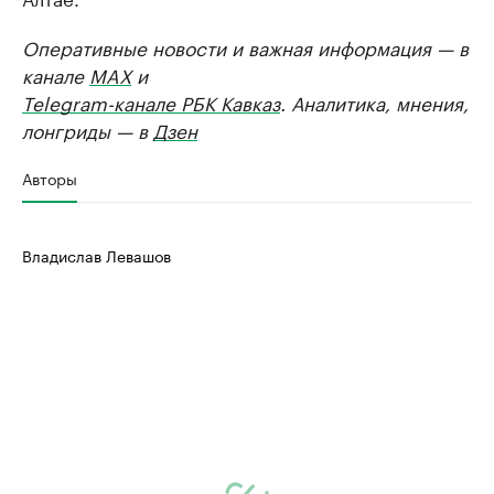
Оперативные новости и важная информация — в
канале
MAX
и
Telegram-канале РБК Кавказ
. Аналитика, мнения,
лонгриды — в
Дзен
Авторы
Владислав Левашов