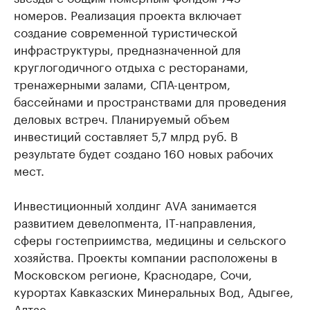
номеров. Реализация проекта включает
создание современной туристической
инфраструктуры, предназначенной для
круглогодичного отдыха с ресторанами,
тренажерными залами, СПА-центром,
бассейнами и пространствами для проведения
деловых встреч. Планируемый объем
инвестиций составляет 5,7 млрд руб. В
результате будет создано 160 новых рабочих
мест.
Инвестиционный холдинг AVA занимается
развитием девелопмента, IT-направления,
сферы гостеприимства, медицины и сельского
хозяйства. Проекты компании расположены в
Московском регионе, Краснодаре, Сочи,
курортах Кавказских Минеральных Вод, Адыгее,
Алтае.