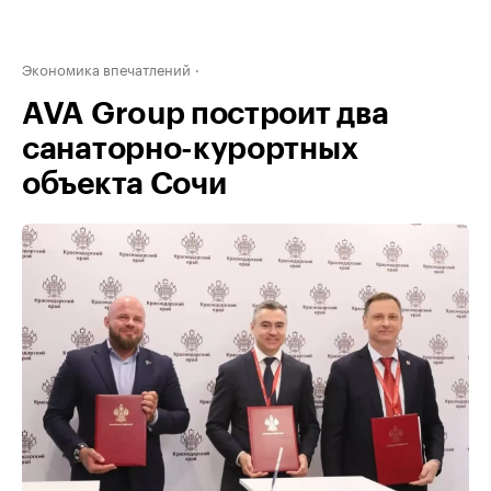
Экономика впечатлений
AVA Group построит два
санаторно-курортных
объекта Сочи