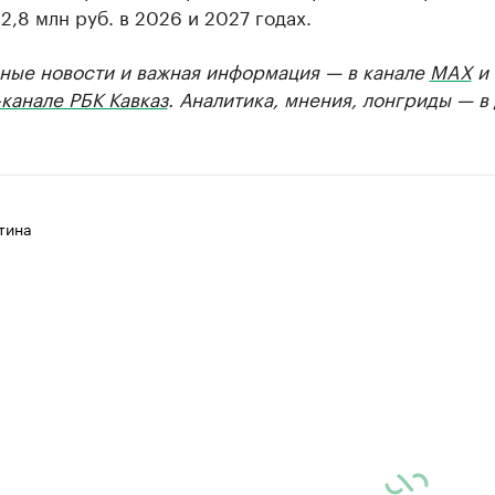
2,8 млн руб. в 2026 и 2027 годах.
ные новости и важная информация — в канале
MAX
и
канале РБК Кавказ
. Аналитика, мнения, лонгриды — в
тина