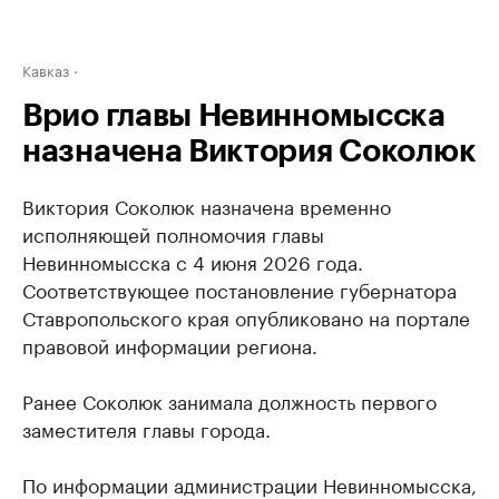
Кавказ
Врио главы Невинномысска
назначена Виктория Соколюк
Виктория Соколюк назначена временно
исполняющей полномочия главы
Невинномысска с 4 июня 2026 года.
Соответствующее постановление губернатора
Ставропольского края опубликовано на портале
правовой информации региона.
Ранее Соколюк занимала должность первого
заместителя главы города.
По информации администрации Невинномысска,