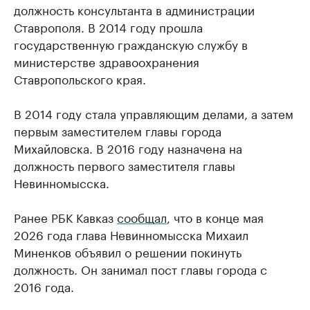
должность консультанта в администрации
Ставрополя. В 2014 году прошла
государственную гражданскую службу в
министерстве здравоохранения
Ставропольского края.
В 2014 году стала управляющим делами, а затем
первым заместителем главы города
Михайловска. В 2016 году назначена на
должность первого заместителя главы
Невинномысска.
Ранее РБК Кавказ
сообщал
, что в конце мая
2026 года глава Невинномысска Михаил
Миненков объявил о решении покинуть
должность. Он занимал пост главы города с
2016 года.