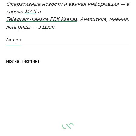
Оперативные новости и важная информация — в
канале
MAX
и
Telegram-канале РБК Кавказ
. Аналитика, мнения,
лонгриды — в
Дзен
Авторы
Ирина Никитина