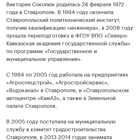
Виктория Соколюк родилась 24 февраля 1972
года в Ставрополе. В 1994 году окончила
Ставропольский политехнический институт,
получив квалификацию «инженера», в 2008 году
прошла переподготовку в ФГОУ ВПО «Северо-
Кавказская академия государственной службы»
по программе «Государственное и
муниципальное управление».
С 1994 по 2005 год работала на предприятиях
«Агроспецстрой», «Агростройсервис»,
«Водоканал» в Ставрополе, в «Ставропольском
автоцентре «КамАЗ», а также в Земельной
палате Ставрополя.
В 2005 году поступила на муниципальную
службу в комитет градостроительства
Ставрополя, в 2013-2014 годах занимала