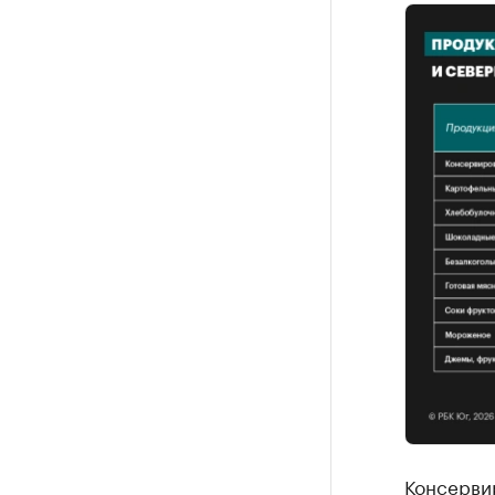
Консерви