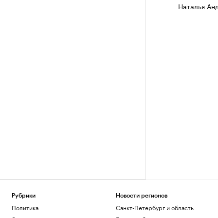
Наталья Ан
Рубрики
Новости регионов
Политика
Санкт-Петербург и область