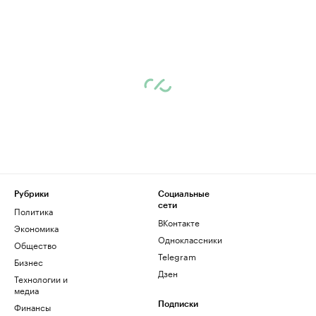
Рубрики
Социальные
сети
Политика
ВКонтакте
Экономика
Одноклассники
Общество
Telegram
Бизнес
Дзен
Технологии и
медиа
Финансы
Подписки