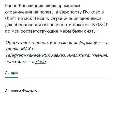
Ранее Росавиация ввела временные
ограничения на полеты в аэропорту Пулково в
03:41 по мск 3 июня. Ограничения вводились
для обеспечения безопасности полетов. В 08:29
по мск соответствующие меры были сняты.
Оперативные новости и важная информация — в
канале
MAX
и
Telegram-канале РБК Кавказ
. Аналитика, мнения,
лонгриды — в
Дзен
Авторы
Ангелина Федурко