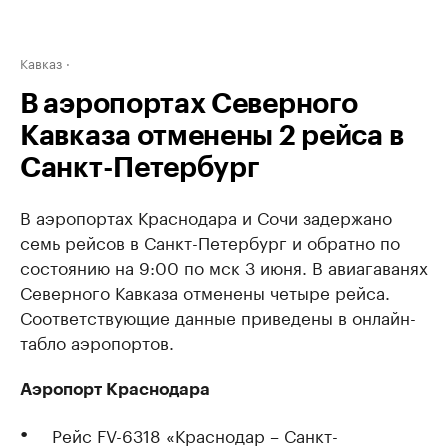
Кавказ
В аэропортах Северного
Кавказа отменены 2 рейса в
Санкт-Петербург
В аэропортах Краснодара и Сочи задержано
семь рейсов в Санкт-Петербург и обратно по
состоянию на 9:00 по мск 3 июня. В авиагаванях
Северного Кавказа отменены четыре рейса.
Соответствующие данные приведены в онлайн-
табло аэропортов.
Аэропорт Краснодара
Рейс FV-6318 «Краснодар – Санкт-