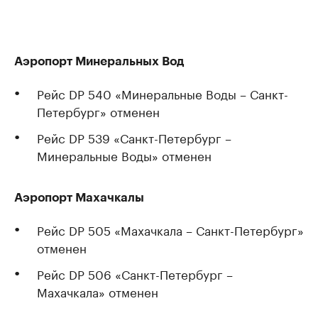
Аэропорт Минеральных Вод
Рейс DP 540 «Минеральные Воды – Санкт-
Петербург» отменен
Рейс DP 539 «Санкт-Петербург –
Минеральные Воды» отменен
Аэропорт Махачкалы
Рейс DP 505 «Махачкала – Санкт-Петербург»
отменен
Рейс DP 506 «Санкт-Петербург –
Махачкала» отменен