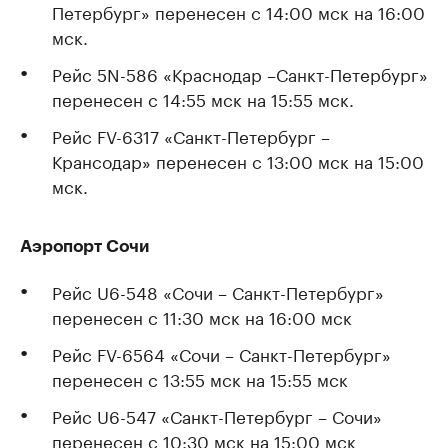
Петербург» перенесен с 14:00 мск на 16:00
мск.
Рейс 5N-586 «Краснодар –Санкт-Петербург»
перенесен с 14:55 мск на 15:55 мск.
Рейс FV-6317 «Санкт-Петербург –
Крансодар» перенесен с 13:00 мск на 15:00
мск.
Аэропорт Сочи
Рейс U6-548 «Сочи – Санкт-Петербург»
перенесен с 11:30 мск на 16:00 мск
Рейс FV-6564 «Сочи – Санкт-Петербург»
перенесен с 13:55 мск на 15:55 мск
Рейс U6-547 «Санкт-Петербург – Сочи»
перенесен с 10:30 мск на 15:00 мск