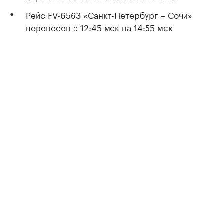
Рейс FV-6563 «Санкт-Петербург – Сочи»
перенесен с 12:45 мск на 14:55 мск