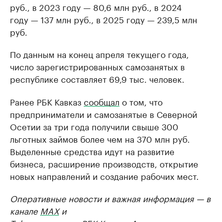
руб., в 2023 году — 80,6 млн руб., в 2024
году — 137 млн руб., в 2025 году — 239,5 млн
руб.
По данным на конец апреля текущего года,
число зарегистрированных самозанятых в
республике составляет 69,9 тыс. человек.
Ранее РБК Кавказ
сообщал
о том, что
предприниматели и самозанятые в Северной
Осетии за три года получили свыше 300
льготных займов более чем на 370 млн руб.
Выделенные средства идут на развитие
бизнеса, расширение производств, открытие
новых направлений и создание рабочих мест.
Оперативные новости и важная информация — в
канале
MAX
и