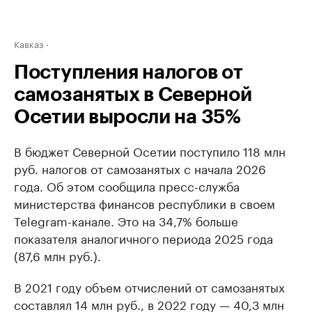
Кавказ
Поступления налогов от
самозанятых в Северной
Осетии выросли на 35%
В бюджет Северной Осетии поступило 118 млн
руб. налогов от самозанятых с начала 2026
года. Об этом сообщила пресс-служба
министерства финансов республики в своем
Telegram-канале. Это на 34,7% больше
показателя аналогичного периода 2025 года
(87,6 млн руб.).
В 2021 году объем отчислений от самозанятых
составлял 14 млн руб., в 2022 году — 40,3 млн