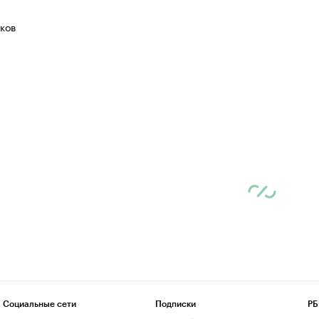
ков
Социальные сети
Подписки
РБ