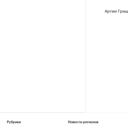
Артем Гриш
Рубрики
Новости регионов