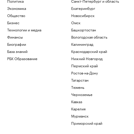
Политика
Санкт-Петербург и область
Экономика
Екатеринбург
Общество
Новосибирск
Бизнес
Омск
Технологии и медиа
Башкортостан
Финансы
Вологодская область
Биографии
Калининград
База знаний
Краснодарский край
РБК Образование
Нижний Новгород
Пермский край
Ростов-на-Дону
Татарстан
Тюмень
Черноземье
Кавказ
Карелия
Мурманск
Приморский край