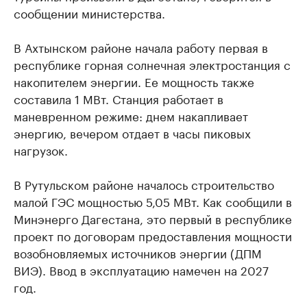
сообщении министерства.
В Ахтынском районе начала работу первая в
республике горная солнечная электростанция с
накопителем энергии. Ее мощность также
составила 1 МВт. Станция работает в
маневренном режиме: днем накапливает
энергию, вечером отдает в часы пиковых
нагрузок.
В Рутульском районе началось строительство
малой ГЭС мощностью 5,05 МВт. Как сообщили в
Минэнерго Дагестана, это первый в республике
проект по договорам предоставления мощности
возобновляемых источников энергии (ДПМ
ВИЭ). Ввод в эксплуатацию намечен на 2027
год.