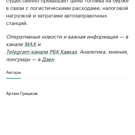
в связи с логистическими расходами, налоговой
нагрузкой и затратами автозаправочных
станций.
Оперативные новости и важная информация — в
канале
MAX
и
Telegram-канале РБК Кавказ
. Аналитика, мнения,
лонгриды — в
Дзен
Авторы
Артем Гришков