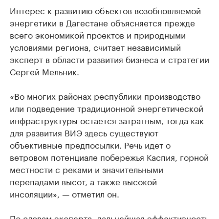
Интерес к развитию объектов возобновляемой
энергетики в Дагестане объясняется прежде
всего экономикой проектов и природными
условиями региона, считает независимый
эксперт в области развития бизнеса и стратегии
Сергей Мельник.
«Во многих районах республики производство
или подведение традиционной энергетической
инфраструктуры остается затратным, тогда как
для развития ВИЭ здесь существуют
объективные предпосылки. Речь идет о
ветровом потенциале побережья Каспия, горной
местности с реками и значительными
перепадами высот, а также высокой
инсоляции», — отметил он.
По словам эксперта, дальнейшая эффективность