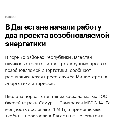
Кавказ
В Дагестане начали работу
два проекта возобновляемой
энергетики
В горных районах Республики Дагестан
началось строительство трех крупных проектов
возобновляемой энергетики, сообщает
республиканская пресс-служба Министерства
энергетики и тарифов.
Введена первая станция из каскада малых ГЭС в
бассейне реки Самур — Самурская МГЭС-14. Ее
мощность составляет 1 МВт, а применяемые
турбины произвели в Дагестане, говорится в