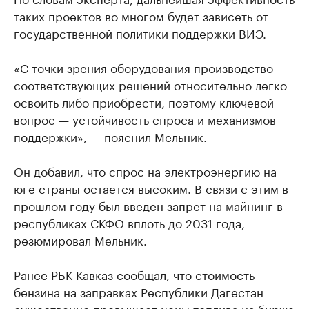
таких проектов во многом будет зависеть от
государственной политики поддержки ВИЭ.
«С точки зрения оборудования производство
соответствующих решений относительно легко
освоить либо приобрести, поэтому ключевой
вопрос — устойчивость спроса и механизмов
поддержки», — пояснил Мельник.
Он добавил, что спрос на электроэнергию на
юге страны остается высоким. В связи с этим в
прошлом году был введен запрет на майнинг в
республиках СКФО вплоть до 2031 года,
резюмировал Мельник.
Ранее РБК Кавказ
сообщал
, что стоимость
бензина на заправках Республики Дагестан
существенно превышает цены топлива на бирже