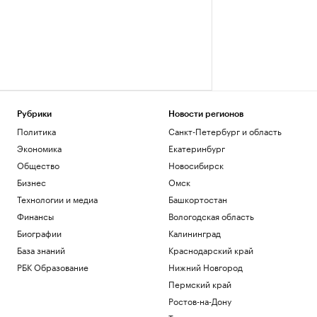
Рубрики
Новости регионов
Политика
Санкт-Петербург и область
Экономика
Екатеринбург
Общество
Новосибирск
Бизнес
Омск
Технологии и медиа
Башкортостан
Финансы
Вологодская область
Биографии
Калининград
База знаний
Краснодарский край
РБК Образование
Нижний Новгород
Пермский край
Ростов-на-Дону