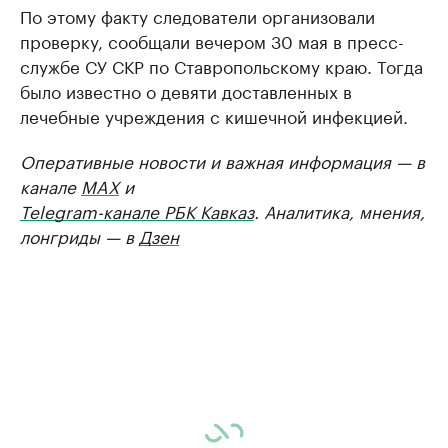
По этому факту следователи организовали
проверку, сообщали вечером 30 мая в пресс-
службе СУ СКР по Ставропольскому краю. Тогда
было известно о девяти доставленных в
лечебные учреждения с кишечной инфекцией.
Оперативные новости и важная информация — в
канале
MAX
и
Telegram-канале РБК Кавказ
. Аналитика, мнения,
лонгриды — в
Дзен