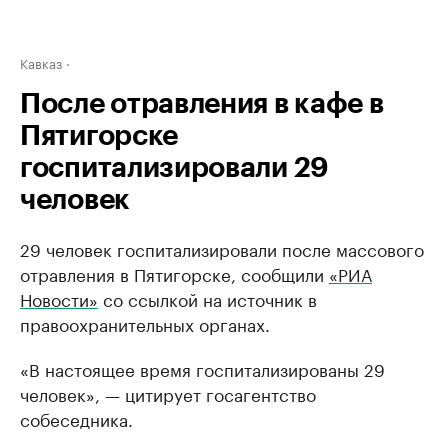
Кавказ
После отравления в кафе в
Пятигорске
госпитализировали 29
человек
29 человек госпитализировали после массового
отравления в Пятигорске, сообщили
«РИА
Новости»
со ссылкой на источник в
правоохранительных органах.
«В настоящее время госпитализированы 29
человек», — цитирует госагентство
собеседника.