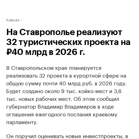
Кавказ
На Ставрополье реализуют
32 туристических проекта на
₽40 млрд в 2026 г.
В Ставропольском крае планируется
реализовать 32 проекта в курортной сфере на
общую сумму почти 40 млрд руб. в 2026 году.
Будет создано около 9 тыс. койко-мест и 3,6
тыс. новых рабочих мест. Об этом сообщил
губернатор Владимир Владимиров в ходе
оглашения ежегодного послания краевому
парламенту.
Он поручил оценивать новые инвестпроекты, в