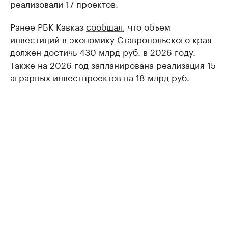
реализовали 17 проектов.
Ранее РБК Кавказ
сообщал
, что объем
инвестиций в экономику Ставропольского края
должен достичь 430 млрд руб. в 2026 году.
Также на 2026 год запланирована реализация 15
аграрных инвестпроектов на 18 млрд руб.