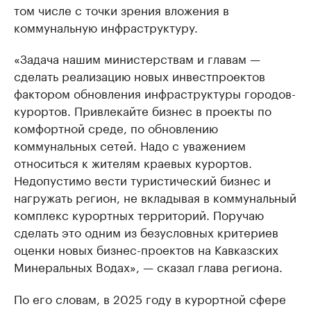
том числе с точки зрения вложения в
коммунальную инфраструктуру.
«Задача нашим министерствам и главам —
сделать реализацию новых инвестпроектов
фактором обновления инфраструктуры городов-
курортов. Привлекайте бизнес в проекты по
комфортной среде, по обновлению
коммунальных сетей. Надо с уважением
относиться к жителям краевых курортов.
Недопустимо вести туристический бизнес и
нагружать регион, не вкладывая в коммунальный
комплекс курортных территорий. Поручаю
сделать это одним из безусловных критериев
оценки новых бизнес-проектов на Кавказских
Минеральных Водах», — сказал глава региона.
По его словам, в 2025 году в курортной сфере