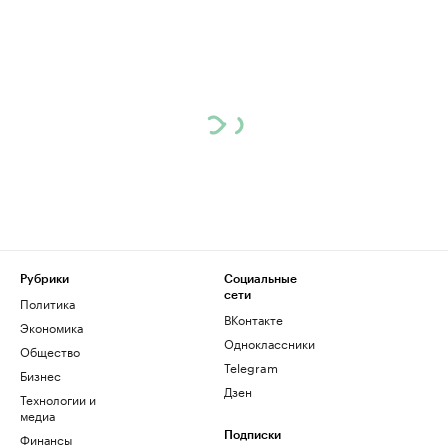
Рубрики
Социальные
сети
Политика
ВКонтакте
Экономика
Одноклассники
Общество
Telegram
Бизнес
Дзен
Технологии и
медиа
Финансы
Подписки