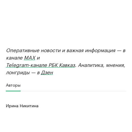
Оперативные новости и важная информация — в
канале
MAX
и
Telegram-канале РБК Кавказ
. Аналитика, мнения,
лонгриды — в
Дзен
Авторы
Ирина Никитина